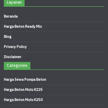
Layanan
Beranda
Harga Beton Ready Mix
Blog
Privacy Policy
Disclaimer
Categories
Harga Sewa Pompa Beton
Harga Beton Mutu K225
Harga Beton Mutu K250