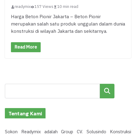
readymix
157 Views
10 min read
Harga Beton Pionir Jakarta – Beton Pionir
merupakan salah satu produk unggulan dalam dunia
konstruksi di wilayah Jakarta dan sekitarnya.
Read More
Cari
Tentang Kami
Sokon Readymix adalah Group CV. Solusindo Konstruksi