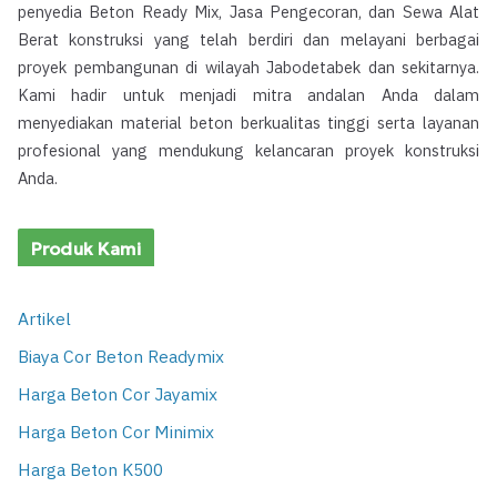
penyedia Beton Ready Mix, Jasa Pengecoran, dan Sewa Alat
Berat konstruksi yang telah berdiri dan melayani berbagai
proyek pembangunan di wilayah Jabodetabek dan sekitarnya.
Kami hadir untuk menjadi mitra andalan Anda dalam
menyediakan material beton berkualitas tinggi serta layanan
profesional yang mendukung kelancaran proyek konstruksi
Anda.
Produk Kami
Artikel
Biaya Cor Beton Readymix
Harga Beton Cor Jayamix
Harga Beton Cor Minimix
Harga Beton K500