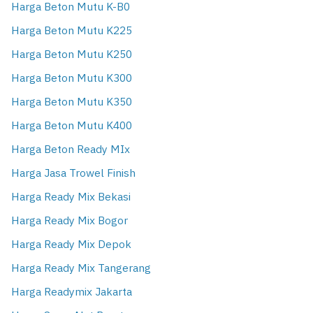
Harga Beton Mutu K-B0
Harga Beton Mutu K225
Harga Beton Mutu K250
Harga Beton Mutu K300
Harga Beton Mutu K350
Harga Beton Mutu K400
Harga Beton Ready MIx
Harga Jasa Trowel Finish
Harga Ready Mix Bekasi
Harga Ready Mix Bogor
Harga Ready Mix Depok
Harga Ready Mix Tangerang
Harga Readymix Jakarta