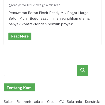
readymix
181 Views
14 min read
Penawaran Beton Pionir Ready Mix Bogor Harga
Beton Pionir Bogor saat ini menjadi pilihan utama
banyak kontraktor dan pemilik proyek
Read More
Cari
Tentang Kami
Sokon Readymix adalah Group CV. Solusindo Konstruksi