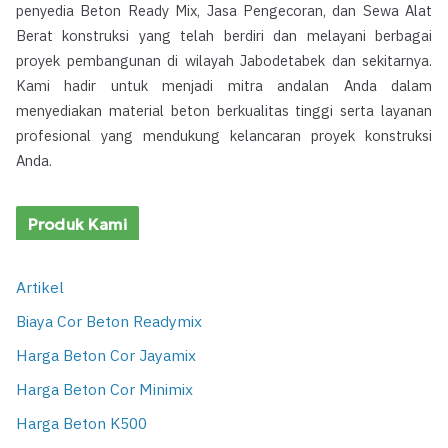
penyedia Beton Ready Mix, Jasa Pengecoran, dan Sewa Alat
Berat konstruksi yang telah berdiri dan melayani berbagai
proyek pembangunan di wilayah Jabodetabek dan sekitarnya.
Kami hadir untuk menjadi mitra andalan Anda dalam
menyediakan material beton berkualitas tinggi serta layanan
profesional yang mendukung kelancaran proyek konstruksi
Anda.
Produk Kami
Artikel
Biaya Cor Beton Readymix
Harga Beton Cor Jayamix
Harga Beton Cor Minimix
Harga Beton K500