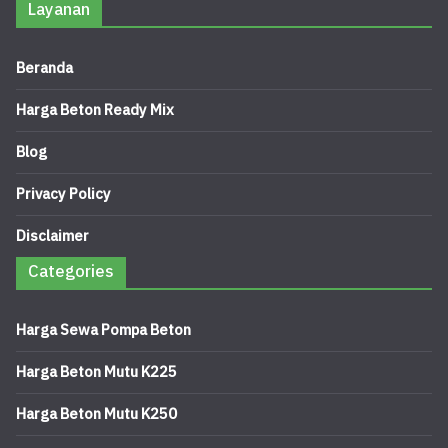
Layanan
Beranda
Harga Beton Ready Mix
Blog
Privacy Policy
Disclaimer
Categories
Harga Sewa Pompa Beton
Harga Beton Mutu K225
Harga Beton Mutu K250