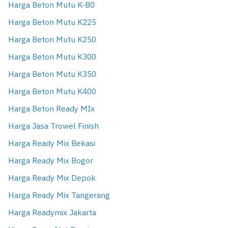
Harga Beton Mutu K-B0
Harga Beton Mutu K225
Harga Beton Mutu K250
Harga Beton Mutu K300
Harga Beton Mutu K350
Harga Beton Mutu K400
Harga Beton Ready MIx
Harga Jasa Trowel Finish
Harga Ready Mix Bekasi
Harga Ready Mix Bogor
Harga Ready Mix Depok
Harga Ready Mix Tangerang
Harga Readymix Jakarta