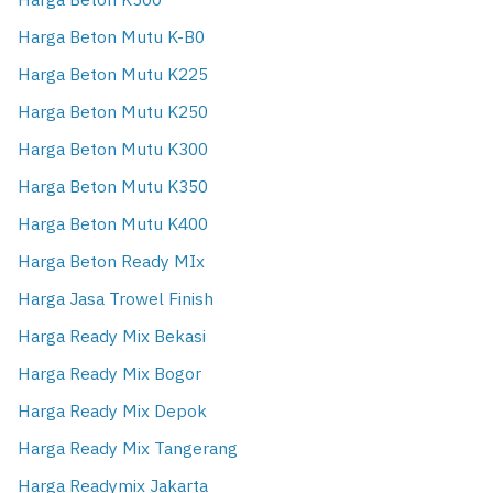
Harga Beton K500
Harga Beton Mutu K-B0
Harga Beton Mutu K225
Harga Beton Mutu K250
Harga Beton Mutu K300
Harga Beton Mutu K350
Harga Beton Mutu K400
Harga Beton Ready MIx
Harga Jasa Trowel Finish
Harga Ready Mix Bekasi
Harga Ready Mix Bogor
Harga Ready Mix Depok
Harga Ready Mix Tangerang
Harga Readymix Jakarta