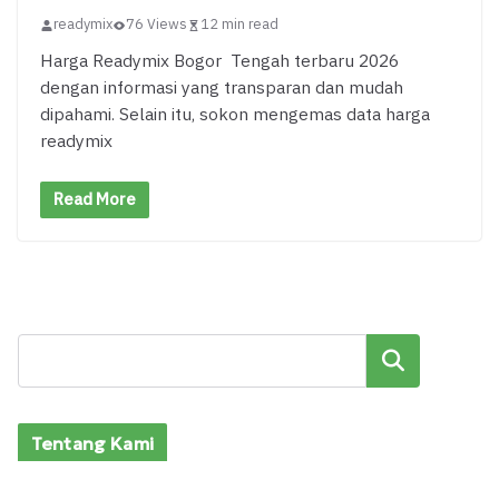
readymix
76 Views
12 min read
Harga Readymix Bogor Tengah terbaru 2026
dengan informasi yang transparan dan mudah
dipahami. Selain itu, sokon mengemas data harga
readymix
Read More
Cari
Tentang Kami