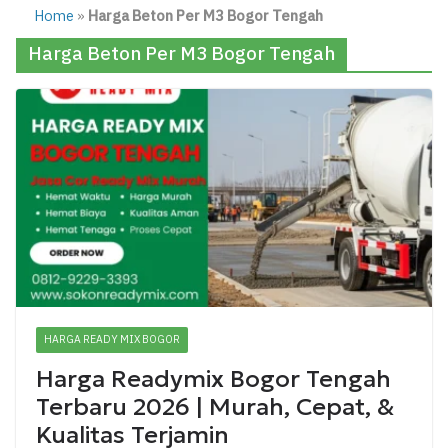
Home
»
Harga Beton Per M3 Bogor Tengah
Harga Beton Per M3 Bogor Tengah
HARGA READY MIX BOGOR
Harga Readymix Bogor Tengah
Terbaru 2026 | Murah, Cepat, &
Kualitas Terjamin