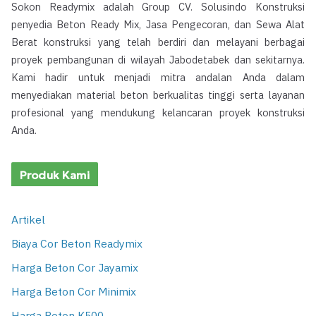
Sokon Readymix adalah Group CV. Solusindo Konstruksi
penyedia Beton Ready Mix, Jasa Pengecoran, dan Sewa Alat
Berat konstruksi yang telah berdiri dan melayani berbagai
proyek pembangunan di wilayah Jabodetabek dan sekitarnya.
Kami hadir untuk menjadi mitra andalan Anda dalam
menyediakan material beton berkualitas tinggi serta layanan
profesional yang mendukung kelancaran proyek konstruksi
Anda.
Produk Kami
Artikel
Biaya Cor Beton Readymix
Harga Beton Cor Jayamix
Harga Beton Cor Minimix