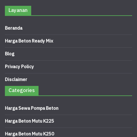
Layanan
Beranda
Harga Beton Ready Mix
Blog
Privacy Policy
Disclaimer
Categories
Harga Sewa Pompa Beton
Harga Beton Mutu K225
Harga Beton Mutu K250