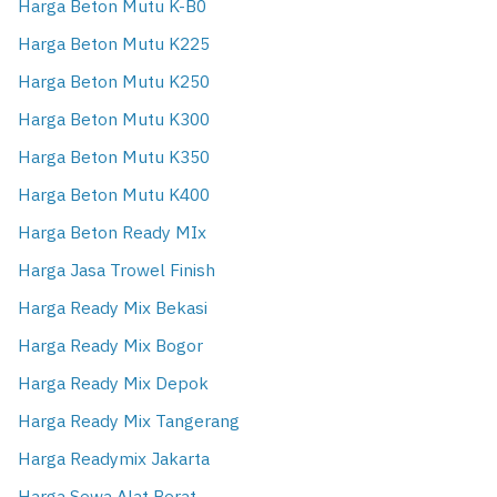
Harga Beton Mutu K-B0
Harga Beton Mutu K225
Harga Beton Mutu K250
Harga Beton Mutu K300
Harga Beton Mutu K350
Harga Beton Mutu K400
Harga Beton Ready MIx
Harga Jasa Trowel Finish
Harga Ready Mix Bekasi
Harga Ready Mix Bogor
Harga Ready Mix Depok
Harga Ready Mix Tangerang
Harga Readymix Jakarta