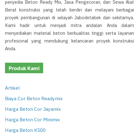
penyedia Beton Ready Mix, Jasa Pengecoran, dan Sewa Alat
Berat konstruksi yang telah berdiri dan melayani berbagai
proyek pembangunan di wilayah Jabodetabek dan sekitarnya.
Kami hadir untuk menjadi mitra andalan Anda dalam
menyediakan material beton berkualitas tinggi serta layanan
profesional yang mendukung kelancaran proyek konstruksi
Anda.
Produk Kami
Artikel
Biaya Cor Beton Readymix
Harga Beton Cor Jayamix
Harga Beton Cor Minimix
Harga Beton K500