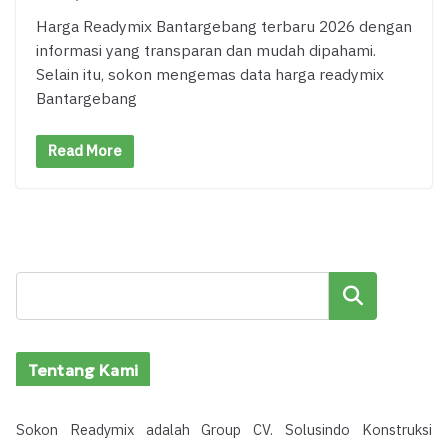
Harga Readymix Bantargebang terbaru 2026 dengan
informasi yang transparan dan mudah dipahami.
Selain itu, sokon mengemas data harga readymix
Bantargebang
Read More
Cari
Tentang Kami
Sokon Readymix adalah Group CV. Solusindo Konstruksi