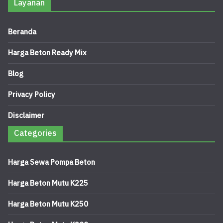
Layanan
Beranda
Harga Beton Ready Mix
Blog
Privacy Policy
Disclaimer
Categories
Harga Sewa Pompa Beton
Harga Beton Mutu K225
Harga Beton Mutu K250