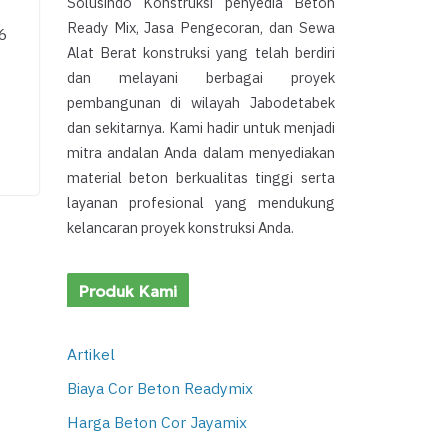
Solusindo Konstruksi penyedia Beton
Ready Mix, Jasa Pengecoran, dan Sewa
6
Alat Berat konstruksi yang telah berdiri
dan melayani berbagai proyek
pembangunan di wilayah Jabodetabek
dan sekitarnya. Kami hadir untuk menjadi
mitra andalan Anda dalam menyediakan
material beton berkualitas tinggi serta
layanan profesional yang mendukung
kelancaran proyek konstruksi Anda.
Produk Kami
Artikel
Biaya Cor Beton Readymix
Harga Beton Cor Jayamix