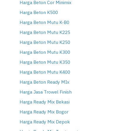
Harga Beton Cor Minimix
Harga Beton K500
Harga Beton Mutu K-B0
Harga Beton Mutu K225
Harga Beton Mutu K250
Harga Beton Mutu K300
Harga Beton Mutu K350
Harga Beton Mutu K400
Harga Beton Ready MIx
Harga Jasa Trowel Finish
Harga Ready Mix Bekasi
Harga Ready Mix Bogor
Harga Ready Mix Depok