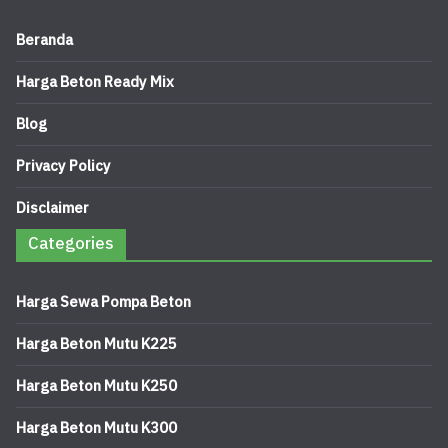
Beranda
Harga Beton Ready Mix
Blog
Privacy Policy
Disclaimer
Categories
Harga Sewa Pompa Beton
Harga Beton Mutu K225
Harga Beton Mutu K250
Harga Beton Mutu K300