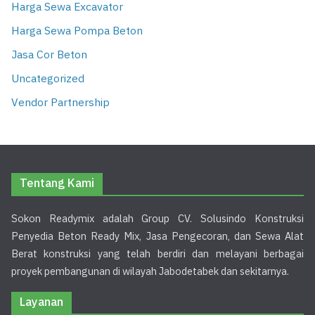
Harga Sewa Excavator
Harga Sewa Pompa Beton
Jasa Cor Beton
Uncategorized
Vendor Partnership
Tentang Kami
Sokon Readymix adalah Group CV. Solusindo Konstruksi
Penyedia Beton Ready Mix, Jasa Pengecoran, dan Sewa Alat
Berat konstruksi yang telah berdiri dan melayani berbagai
proyek pembangunan di wilayah Jabodetabek dan sekitarnya.
Layanan