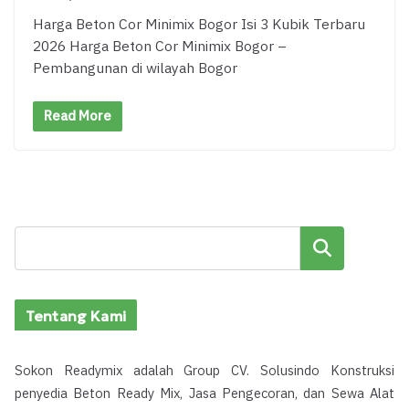
Harga Beton Cor Minimix Bogor Isi 3 Kubik Terbaru
2026 Harga Beton Cor Minimix Bogor –
Pembangunan di wilayah Bogor
Read More
Cari
Tentang Kami
Sokon Readymix adalah Group CV. Solusindo Konstruksi
penyedia Beton Ready Mix, Jasa Pengecoran, dan Sewa Alat