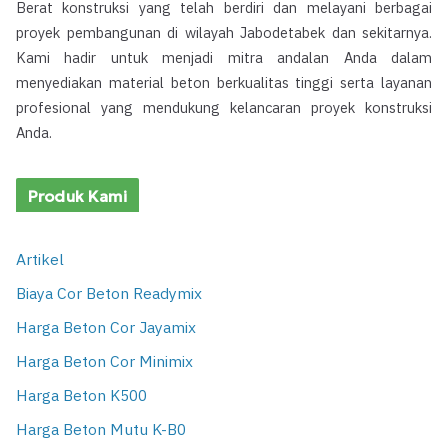
Berat konstruksi yang telah berdiri dan melayani berbagai
proyek pembangunan di wilayah Jabodetabek dan sekitarnya.
Kami hadir untuk menjadi mitra andalan Anda dalam
menyediakan material beton berkualitas tinggi serta layanan
profesional yang mendukung kelancaran proyek konstruksi
Anda.
Produk Kami
Artikel
Biaya Cor Beton Readymix
Harga Beton Cor Jayamix
Harga Beton Cor Minimix
Harga Beton K500
Harga Beton Mutu K-B0