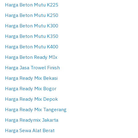
Harga Beton Mutu K225
Harga Beton Mutu K250
Harga Beton Mutu K300
Harga Beton Mutu K350
Harga Beton Mutu K400
Harga Beton Ready MIx
Harga Jasa Trowel Finish
Harga Ready Mix Bekasi
Harga Ready Mix Bogor
Harga Ready Mix Depok
Harga Ready Mix Tangerang
Harga Readymix Jakarta
Harga Sewa Alat Berat