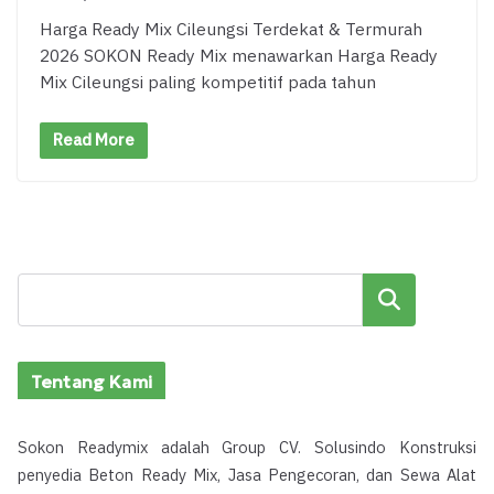
Harga Ready Mix Cileungsi Terdekat & Termurah
2026 SOKON Ready Mix menawarkan Harga Ready
Mix Cileungsi paling kompetitif pada tahun
Read More
Cari
Tentang Kami
Sokon Readymix adalah Group CV. Solusindo Konstruksi
penyedia Beton Ready Mix, Jasa Pengecoran, dan Sewa Alat