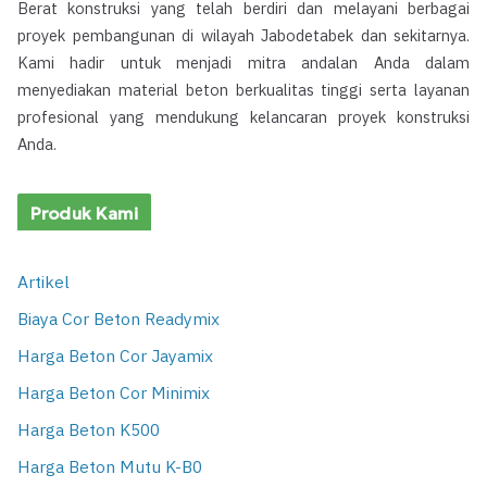
Berat konstruksi yang telah berdiri dan melayani berbagai
proyek pembangunan di wilayah Jabodetabek dan sekitarnya.
Kami hadir untuk menjadi mitra andalan Anda dalam
menyediakan material beton berkualitas tinggi serta layanan
profesional yang mendukung kelancaran proyek konstruksi
Anda.
Produk Kami
Artikel
Biaya Cor Beton Readymix
Harga Beton Cor Jayamix
Harga Beton Cor Minimix
Harga Beton K500
Harga Beton Mutu K-B0