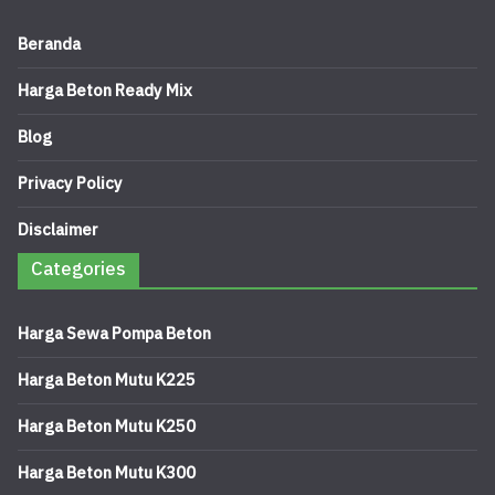
Beranda
Harga Beton Ready Mix
Blog
Privacy Policy
Disclaimer
Categories
Harga Sewa Pompa Beton
Harga Beton Mutu K225
Harga Beton Mutu K250
Harga Beton Mutu K300