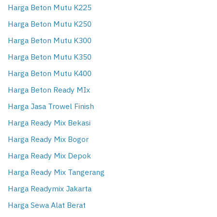
Harga Beton Mutu K225
Harga Beton Mutu K250
Harga Beton Mutu K300
Harga Beton Mutu K350
Harga Beton Mutu K400
Harga Beton Ready MIx
Harga Jasa Trowel Finish
Harga Ready Mix Bekasi
Harga Ready Mix Bogor
Harga Ready Mix Depok
Harga Ready Mix Tangerang
Harga Readymix Jakarta
Harga Sewa Alat Berat