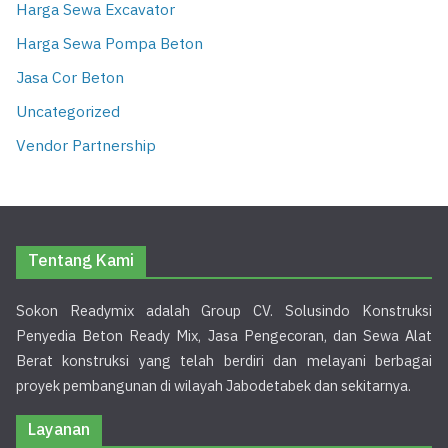
Harga Sewa Excavator
Harga Sewa Pompa Beton
Jasa Cor Beton
Uncategorized
Vendor Partnership
Tentang Kami
Sokon Readymix adalah Group CV. Solusindo Konstruksi
Penyedia Beton Ready Mix, Jasa Pengecoran, dan Sewa Alat
Berat konstruksi yang telah berdiri dan melayani berbagai
proyek pembangunan di wilayah Jabodetabek dan sekitarnya.
Layanan