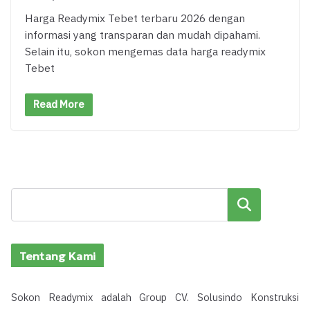
Harga Readymix Tebet terbaru 2026 dengan
informasi yang transparan dan mudah dipahami.
Selain itu, sokon mengemas data harga readymix
Tebet
Read More
Cari
Tentang Kami
Sokon Readymix adalah Group CV. Solusindo Konstruksi