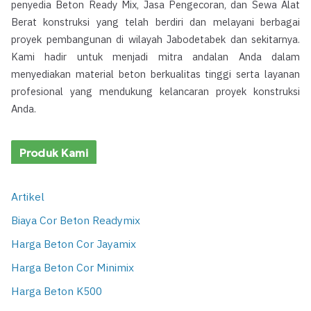
penyedia Beton Ready Mix, Jasa Pengecoran, dan Sewa Alat
Berat konstruksi yang telah berdiri dan melayani berbagai
proyek pembangunan di wilayah Jabodetabek dan sekitarnya.
Kami hadir untuk menjadi mitra andalan Anda dalam
menyediakan material beton berkualitas tinggi serta layanan
profesional yang mendukung kelancaran proyek konstruksi
Anda.
Produk Kami
Artikel
Biaya Cor Beton Readymix
Harga Beton Cor Jayamix
Harga Beton Cor Minimix
Harga Beton K500