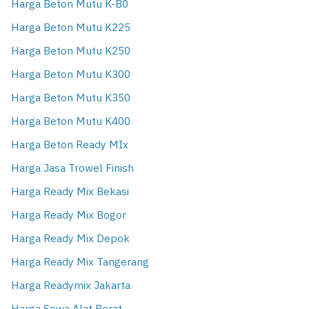
Harga Beton Mutu K-B0
Harga Beton Mutu K225
Harga Beton Mutu K250
Harga Beton Mutu K300
Harga Beton Mutu K350
Harga Beton Mutu K400
Harga Beton Ready MIx
Harga Jasa Trowel Finish
Harga Ready Mix Bekasi
Harga Ready Mix Bogor
Harga Ready Mix Depok
Harga Ready Mix Tangerang
Harga Readymix Jakarta