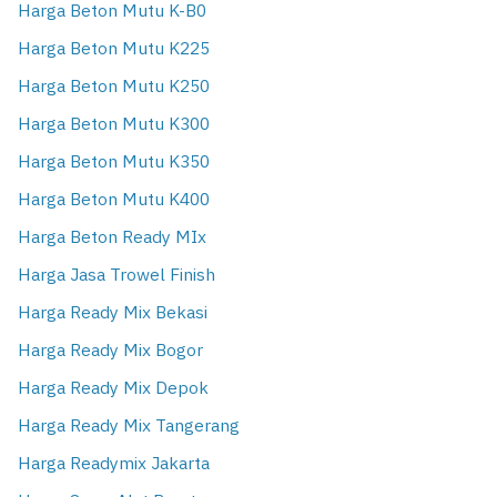
Harga Beton Mutu K-B0
Harga Beton Mutu K225
Harga Beton Mutu K250
Harga Beton Mutu K300
Harga Beton Mutu K350
Harga Beton Mutu K400
Harga Beton Ready MIx
Harga Jasa Trowel Finish
Harga Ready Mix Bekasi
Harga Ready Mix Bogor
Harga Ready Mix Depok
Harga Ready Mix Tangerang
Harga Readymix Jakarta