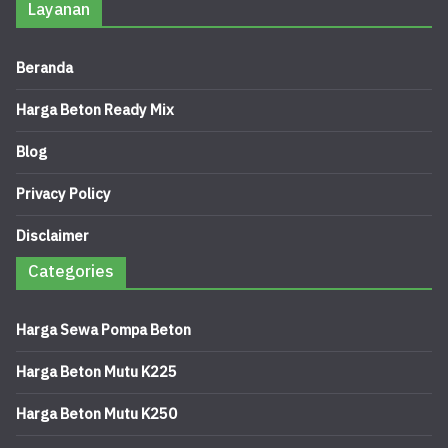
Layanan
Beranda
Harga Beton Ready Mix
Blog
Privacy Policy
Disclaimer
Categories
Harga Sewa Pompa Beton
Harga Beton Mutu K225
Harga Beton Mutu K250