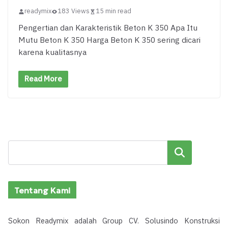
readymix
183 Views
15 min read
Pengertian dan Karakteristik Beton K 350 Apa Itu
Mutu Beton K 350 Harga Beton K 350 sering dicari
karena kualitasnya
Read More
Cari
Tentang Kami
Sokon Readymix adalah Group CV. Solusindo Konstruksi