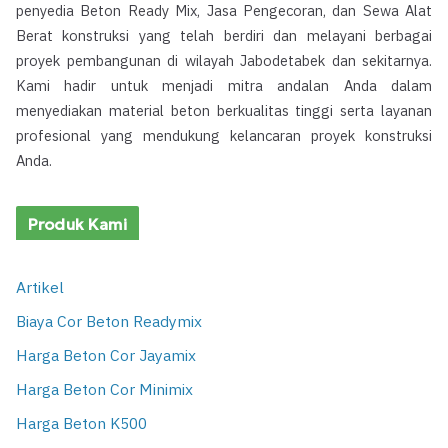
penyedia Beton Ready Mix, Jasa Pengecoran, dan Sewa Alat
Berat konstruksi yang telah berdiri dan melayani berbagai
proyek pembangunan di wilayah Jabodetabek dan sekitarnya.
Kami hadir untuk menjadi mitra andalan Anda dalam
menyediakan material beton berkualitas tinggi serta layanan
profesional yang mendukung kelancaran proyek konstruksi
Anda.
Produk Kami
Artikel
Biaya Cor Beton Readymix
Harga Beton Cor Jayamix
Harga Beton Cor Minimix
Harga Beton K500