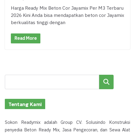
Harga Ready Mix Beton Cor Jayamix Per M3 Terbaru
2026 Kini Anda bisa mendapatkan beton cor Jayamix
berkualitas tinggi dengan
Read More
Cari
Tentang Kami
Sokon Readymix adalah Group CV. Solusindo Konstruksi
penyedia Beton Ready Mix, Jasa Pengecoran, dan Sewa Alat