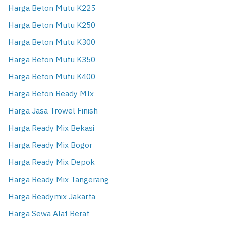
Harga Beton Mutu K225
Harga Beton Mutu K250
Harga Beton Mutu K300
Harga Beton Mutu K350
Harga Beton Mutu K400
Harga Beton Ready MIx
Harga Jasa Trowel Finish
Harga Ready Mix Bekasi
Harga Ready Mix Bogor
Harga Ready Mix Depok
Harga Ready Mix Tangerang
Harga Readymix Jakarta
Harga Sewa Alat Berat