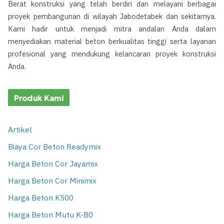
Berat konstruksi yang telah berdiri dan melayani berbagai
proyek pembangunan di wilayah Jabodetabek dan sekitarnya.
Kami hadir untuk menjadi mitra andalan Anda dalam
menyediakan material beton berkualitas tinggi serta layanan
profesional yang mendukung kelancaran proyek konstruksi
Anda.
Produk Kami
Artikel
Biaya Cor Beton Readymix
Harga Beton Cor Jayamix
Harga Beton Cor Minimix
Harga Beton K500
Harga Beton Mutu K-B0