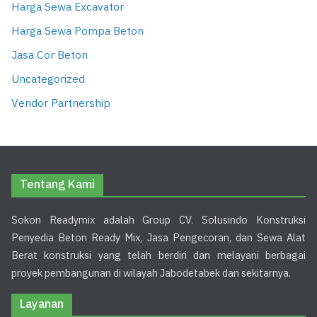
Harga Sewa Excavator
Harga Sewa Pompa Beton
Jasa Cor Beton
Uncategorized
Vendor Partnership
Tentang Kami
Sokon Readymix adalah Group CV. Solusindo Konstruksi
Penyedia Beton Ready Mix, Jasa Pengecoran, dan Sewa Alat
Berat konstruksi yang telah berdiri dan melayani berbagai
proyek pembangunan di wilayah Jabodetabek dan sekitarnya.
Layanan