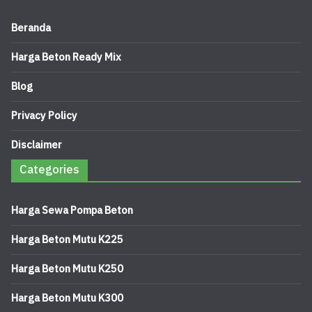
Beranda
Harga Beton Ready Mix
Blog
Privacy Policy
Disclaimer
Categories
Harga Sewa Pompa Beton
Harga Beton Mutu K225
Harga Beton Mutu K250
Harga Beton Mutu K300