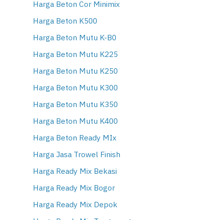
Harga Beton Cor Minimix
Harga Beton K500
Harga Beton Mutu K-B0
Harga Beton Mutu K225
Harga Beton Mutu K250
Harga Beton Mutu K300
Harga Beton Mutu K350
Harga Beton Mutu K400
Harga Beton Ready MIx
Harga Jasa Trowel Finish
Harga Ready Mix Bekasi
Harga Ready Mix Bogor
Harga Ready Mix Depok