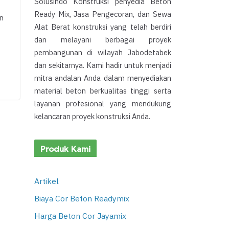
Solusindo Konstruksi penyedia Beton
Ready Mix, Jasa Pengecoran, dan Sewa
n
Alat Berat konstruksi yang telah berdiri
dan melayani berbagai proyek
pembangunan di wilayah Jabodetabek
dan sekitarnya. Kami hadir untuk menjadi
mitra andalan Anda dalam menyediakan
material beton berkualitas tinggi serta
layanan profesional yang mendukung
kelancaran proyek konstruksi Anda.
Produk Kami
Artikel
Biaya Cor Beton Readymix
Harga Beton Cor Jayamix