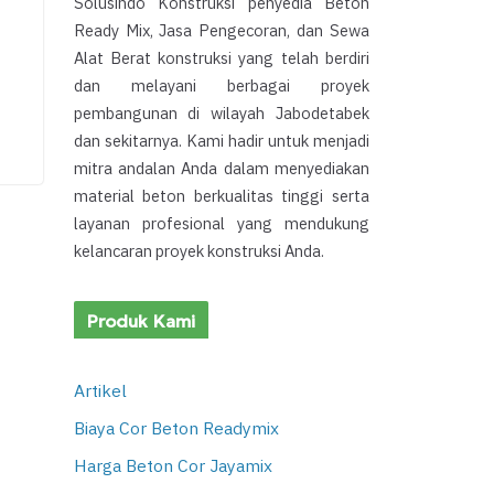
Solusindo Konstruksi penyedia Beton
Ready Mix, Jasa Pengecoran, dan Sewa
Alat Berat konstruksi yang telah berdiri
dan melayani berbagai proyek
pembangunan di wilayah Jabodetabek
dan sekitarnya. Kami hadir untuk menjadi
mitra andalan Anda dalam menyediakan
material beton berkualitas tinggi serta
layanan profesional yang mendukung
kelancaran proyek konstruksi Anda.
Produk Kami
Artikel
Biaya Cor Beton Readymix
Harga Beton Cor Jayamix