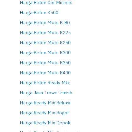
Harga Beton Cor Minimix
Harga Beton K500
Harga Beton Mutu K-B0
Harga Beton Mutu K225
Harga Beton Mutu K250
Harga Beton Mutu K300
Harga Beton Mutu K350
Harga Beton Mutu K400
Harga Beton Ready MIx
Harga Jasa Trowel Finish
Harga Ready Mix Bekasi
Harga Ready Mix Bogor
Harga Ready Mix Depok