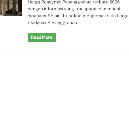
Harga Readymix Pesanggrahan terbaru 2026
dengan informasi yang transparan dan mudah
dipahami. Selain itu, sokon mengemas data harga
readymix Pesanggrahan
Read More