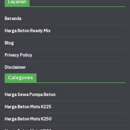
Layanan
Beranda
Harga Beton Ready Mix
Blog
Privacy Policy
Disclaimer
Categories
Harga Sewa Pompa Beton
Harga Beton Mutu K225
Harga Beton Mutu K250