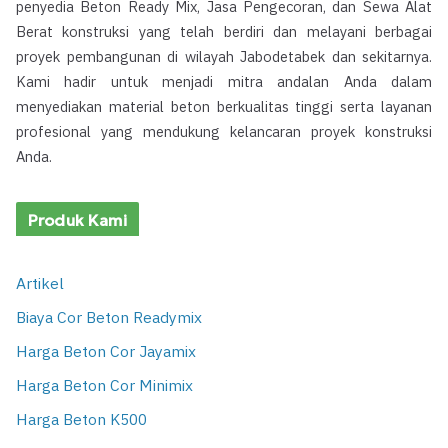
penyedia Beton Ready Mix, Jasa Pengecoran, dan Sewa Alat
Berat konstruksi yang telah berdiri dan melayani berbagai
proyek pembangunan di wilayah Jabodetabek dan sekitarnya.
Kami hadir untuk menjadi mitra andalan Anda dalam
menyediakan material beton berkualitas tinggi serta layanan
profesional yang mendukung kelancaran proyek konstruksi
Anda.
Produk Kami
Artikel
Biaya Cor Beton Readymix
Harga Beton Cor Jayamix
Harga Beton Cor Minimix
Harga Beton K500