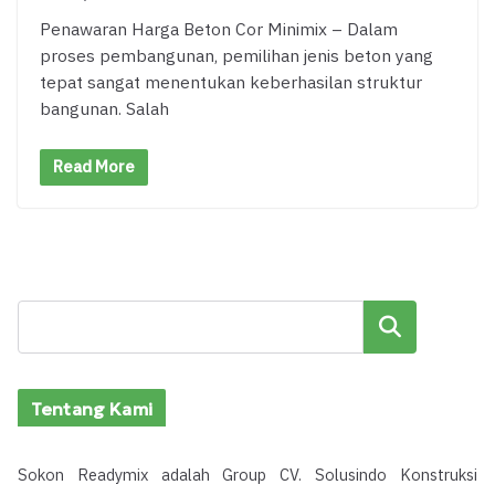
Penawaran Harga Beton Cor Minimix – Dalam
proses pembangunan, pemilihan jenis beton yang
tepat sangat menentukan keberhasilan struktur
bangunan. Salah
Read More
Cari
Tentang Kami
Sokon Readymix adalah Group CV. Solusindo Konstruksi