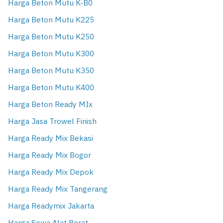
Harga Beton Mutu K-B0
Harga Beton Mutu K225
Harga Beton Mutu K250
Harga Beton Mutu K300
Harga Beton Mutu K350
Harga Beton Mutu K400
Harga Beton Ready MIx
Harga Jasa Trowel Finish
Harga Ready Mix Bekasi
Harga Ready Mix Bogor
Harga Ready Mix Depok
Harga Ready Mix Tangerang
Harga Readymix Jakarta