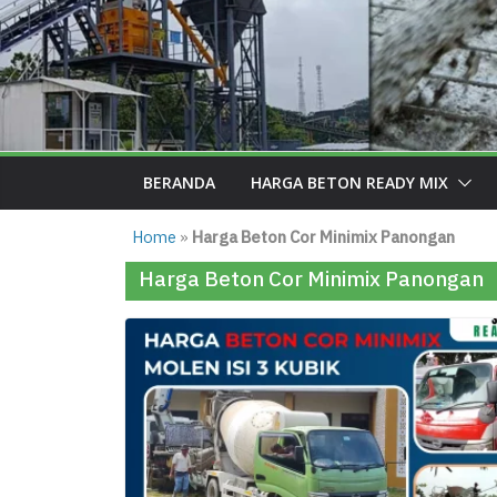
BERANDA
HARGA BETON READY MIX
Home
»
Harga Beton Cor Minimix Panongan
Harga Beton Cor Minimix Panongan