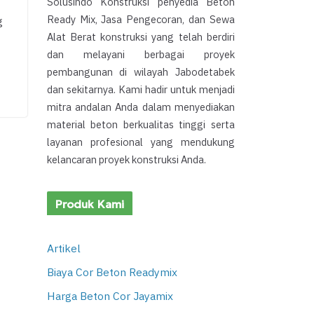
Solusindo Konstruksi penyedia Beton
Ready Mix, Jasa Pengecoran, dan Sewa
g
Alat Berat konstruksi yang telah berdiri
dan melayani berbagai proyek
pembangunan di wilayah Jabodetabek
dan sekitarnya. Kami hadir untuk menjadi
mitra andalan Anda dalam menyediakan
material beton berkualitas tinggi serta
layanan profesional yang mendukung
kelancaran proyek konstruksi Anda.
Produk Kami
Artikel
Biaya Cor Beton Readymix
Harga Beton Cor Jayamix