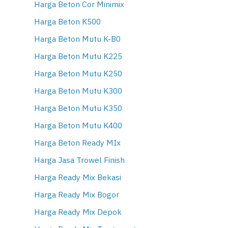
Harga Beton Cor Minimix
Harga Beton K500
Harga Beton Mutu K-B0
Harga Beton Mutu K225
Harga Beton Mutu K250
Harga Beton Mutu K300
Harga Beton Mutu K350
Harga Beton Mutu K400
Harga Beton Ready MIx
Harga Jasa Trowel Finish
Harga Ready Mix Bekasi
Harga Ready Mix Bogor
Harga Ready Mix Depok