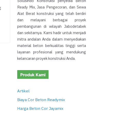
Solusindo Konstruksi penyedia Beton
Ready Mix, Jasa Pengecoran, dan Sewa
g
Alat Berat konstruksi yang telah berdiri
dan melayani berbagai proyek
pembangunan di wilayah Jabodetabek
dan sekitarnya. Kami hadir untuk menjadi
mitra andalan Anda dalam menyediakan
material beton berkualitas tinggi serta
layanan profesional yang mendukung
kelancaran proyek konstruksi Anda.
Produk Kami
Artikel
Biaya Cor Beton Readymix
Harga Beton Cor Jayamix