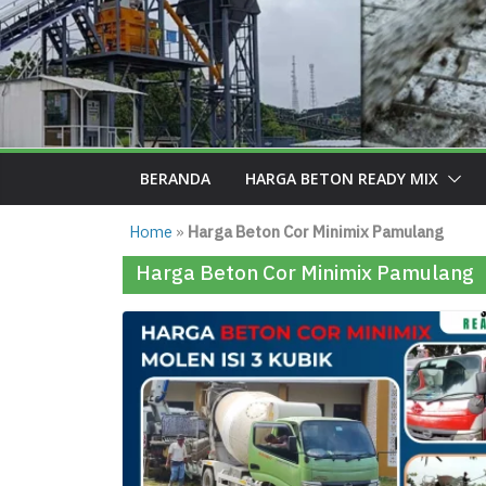
BERANDA
HARGA BETON READY MIX
Home
»
Harga Beton Cor Minimix Pamulang
Harga Beton Cor Minimix Pamulang