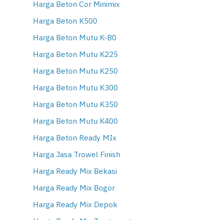
Harga Beton Cor Minimix
Harga Beton K500
Harga Beton Mutu K-B0
Harga Beton Mutu K225
Harga Beton Mutu K250
Harga Beton Mutu K300
Harga Beton Mutu K350
Harga Beton Mutu K400
Harga Beton Ready MIx
Harga Jasa Trowel Finish
Harga Ready Mix Bekasi
Harga Ready Mix Bogor
Harga Ready Mix Depok