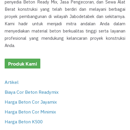
penyedia Beton Ready Mix, Jasa Pengecoran, dan Sewa Alat
Berat konstruksi yang telah berdiri dan melayani berbagai
proyek pembangunan di wilayah Jabodetabek dan sekitarnya.
Kami hadir untuk menjadi mitra andalan Anda dalam
menyediakan material beton berkualitas tinggi serta layanan
profesional yang mendukung kelancaran proyek konstruksi
Anda.
Produk Kami
Artikel
Biaya Cor Beton Readymix
Harga Beton Cor Jayamix
Harga Beton Cor Minimix
Harga Beton K500