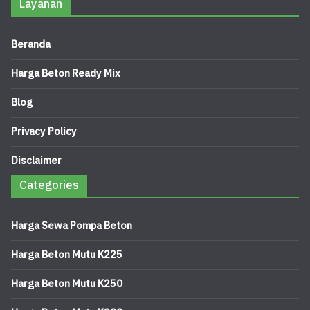
Layanan
Beranda
Harga Beton Ready Mix
Blog
Privacy Policy
Disclaimer
Categories
Harga Sewa Pompa Beton
Harga Beton Mutu K225
Harga Beton Mutu K250