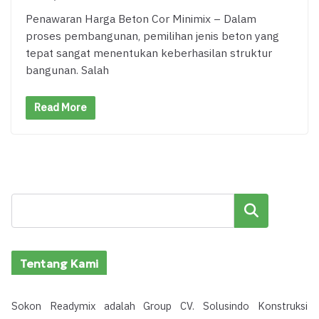
Penawaran Harga Beton Cor Minimix – Dalam
proses pembangunan, pemilihan jenis beton yang
tepat sangat menentukan keberhasilan struktur
bangunan. Salah
Read More
Cari
Tentang Kami
Sokon Readymix adalah Group CV. Solusindo Konstruksi