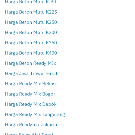
Harga Beton Mutu K-B0
Harga Beton Mutu K225
Harga Beton Mutu K250
Harga Beton Mutu K300
Harga Beton Mutu K350
Harga Beton Mutu K400
Harga Beton Ready MIx
Harga Jasa Trowel Finish
Harga Ready Mix Bekasi
Harga Ready Mix Bogor
Harga Ready Mix Depok
Harga Ready Mix Tangerang
Harga Readymix Jakarta