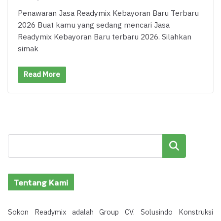
Penawaran Jasa Readymix Kebayoran Baru Terbaru
2026 Buat kamu yang sedang mencari Jasa
Readymix Kebayoran Baru terbaru 2026. Silahkan
simak
Read More
Cari
Tentang Kami
Sokon Readymix adalah Group CV. Solusindo Konstruksi