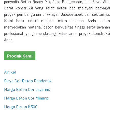
penyedia Beton Ready Mix, Jasa Pengecoran, dan Sewa Alat
Berat konstruksi yang telah berdiri dan melayani berbagai
proyek pembangunan di wilayah Jabodetabek dan sekitarnya.
Kami hadir untuk menjadi mitra andalan Anda dalam
menyediakan material beton berkualitas tinggi serta layanan
profesional yang mendukung kelancaran proyek konstruksi
Anda.
Produk Kami
Artikel
Biaya Cor Beton Readymix
Harga Beton Cor Jayamix
Harga Beton Cor Minimix
Harga Beton K500