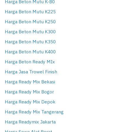
Harga Beton Mutu K-B0
Harga Beton Mutu K225
Harga Beton Mutu K250
Harga Beton Mutu K300
Harga Beton Mutu K350
Harga Beton Mutu K400
Harga Beton Ready MIx
Harga Jasa Trowel Finish
Harga Ready Mix Bekasi
Harga Ready Mix Bogor
Harga Ready Mix Depok
Harga Ready Mix Tangerang
Harga Readymix Jakarta