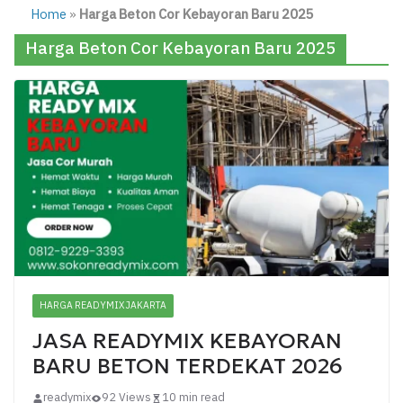
Home
»
Harga Beton Cor Kebayoran Baru 2025
Harga Beton Cor Kebayoran Baru 2025
HARGA READYMIX JAKARTA
JASA READYMIX KEBAYORAN
BARU BETON TERDEKAT 2026
readymix
92 Views
10 min read