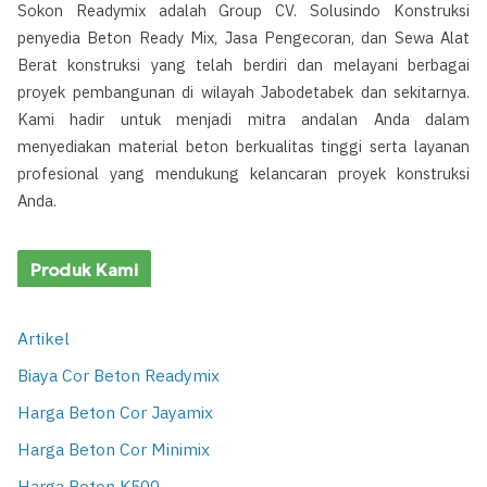
Sokon Readymix adalah Group CV. Solusindo Konstruksi
penyedia Beton Ready Mix, Jasa Pengecoran, dan Sewa Alat
Berat konstruksi yang telah berdiri dan melayani berbagai
proyek pembangunan di wilayah Jabodetabek dan sekitarnya.
Kami hadir untuk menjadi mitra andalan Anda dalam
menyediakan material beton berkualitas tinggi serta layanan
profesional yang mendukung kelancaran proyek konstruksi
Anda.
Produk Kami
Artikel
Biaya Cor Beton Readymix
Harga Beton Cor Jayamix
Harga Beton Cor Minimix