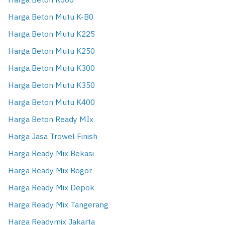
Harga Beton K500
Harga Beton Mutu K-B0
Harga Beton Mutu K225
Harga Beton Mutu K250
Harga Beton Mutu K300
Harga Beton Mutu K350
Harga Beton Mutu K400
Harga Beton Ready MIx
Harga Jasa Trowel Finish
Harga Ready Mix Bekasi
Harga Ready Mix Bogor
Harga Ready Mix Depok
Harga Ready Mix Tangerang
Harga Readymix Jakarta