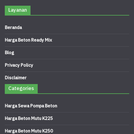
Layanan
Beranda
Harga Beton Ready Mix
Blog
Privacy Policy
Disclaimer
Categories
Harga Sewa Pompa Beton
Harga Beton Mutu K225
Harga Beton Mutu K250