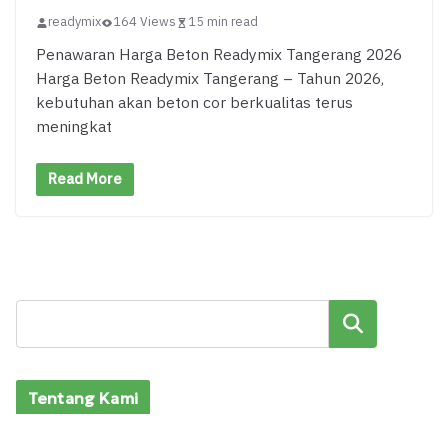
readymix
164 Views
15 min read
Penawaran Harga Beton Readymix Tangerang 2026
Harga Beton Readymix Tangerang – Tahun 2026,
kebutuhan akan beton cor berkualitas terus
meningkat
Read More
Cari
Tentang Kami