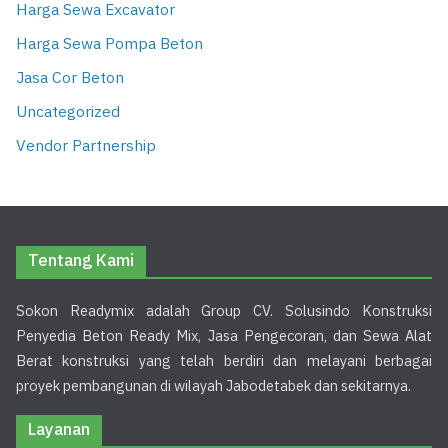
Harga Sewa Excavator
Harga Sewa Pompa Beton
Jasa Cor Beton
Uncategorized
Vendor Partnership
Tentang Kami
Sokon Readymix adalah Group CV. Solusindo Konstruksi
Penyedia Beton Ready Mix, Jasa Pengecoran, dan Sewa Alat
Berat konstruksi yang telah berdiri dan melayani berbagai
proyek pembangunan di wilayah Jabodetabek dan sekitarnya.
Layanan