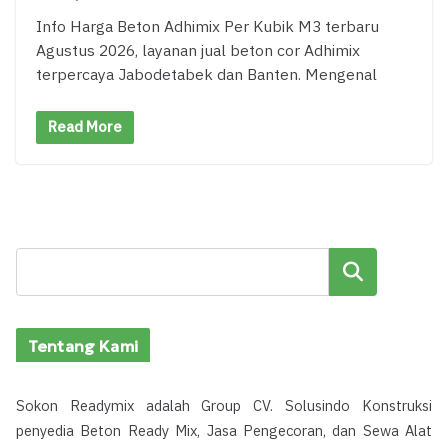
Info Harga Beton Adhimix Per Kubik M3 terbaru
Agustus 2026, layanan jual beton cor Adhimix
terpercaya Jabodetabek dan Banten. Mengenal
Read More
Cari
Tentang Kami
Sokon Readymix adalah Group CV. Solusindo Konstruksi
penyedia Beton Ready Mix, Jasa Pengecoran, dan Sewa Alat