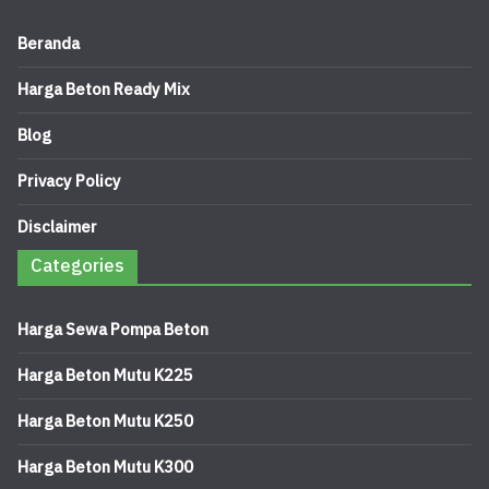
Beranda
Harga Beton Ready Mix
Blog
Privacy Policy
Disclaimer
Categories
Harga Sewa Pompa Beton
Harga Beton Mutu K225
Harga Beton Mutu K250
Harga Beton Mutu K300