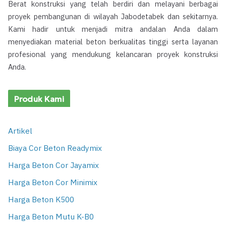
Berat konstruksi yang telah berdiri dan melayani berbagai
proyek pembangunan di wilayah Jabodetabek dan sekitarnya.
Kami hadir untuk menjadi mitra andalan Anda dalam
menyediakan material beton berkualitas tinggi serta layanan
profesional yang mendukung kelancaran proyek konstruksi
Anda.
Produk Kami
Artikel
Biaya Cor Beton Readymix
Harga Beton Cor Jayamix
Harga Beton Cor Minimix
Harga Beton K500
Harga Beton Mutu K-B0