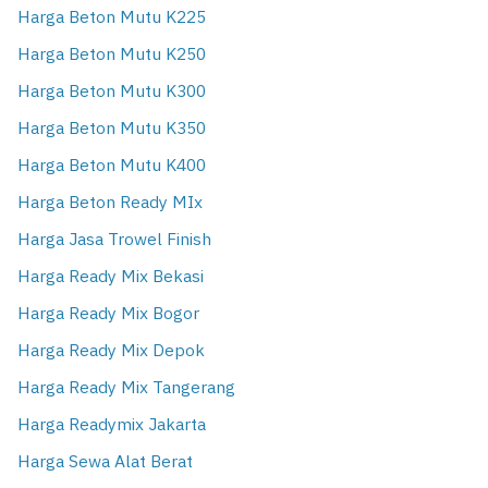
Harga Beton Mutu K225
Harga Beton Mutu K250
Harga Beton Mutu K300
Harga Beton Mutu K350
Harga Beton Mutu K400
Harga Beton Ready MIx
Harga Jasa Trowel Finish
Harga Ready Mix Bekasi
Harga Ready Mix Bogor
Harga Ready Mix Depok
Harga Ready Mix Tangerang
Harga Readymix Jakarta
Harga Sewa Alat Berat