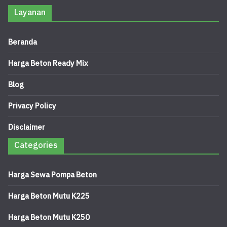
Layanan
Beranda
Harga Beton Ready Mix
Blog
Privacy Policy
Disclaimer
Categories
Harga Sewa Pompa Beton
Harga Beton Mutu K225
Harga Beton Mutu K250