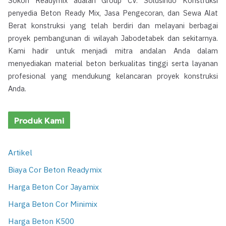
Sokon Readymix adalah Group CV. Solusindo Konstruksi
penyedia Beton Ready Mix, Jasa Pengecoran, dan Sewa Alat
Berat konstruksi yang telah berdiri dan melayani berbagai
proyek pembangunan di wilayah Jabodetabek dan sekitarnya.
Kami hadir untuk menjadi mitra andalan Anda dalam
menyediakan material beton berkualitas tinggi serta layanan
profesional yang mendukung kelancaran proyek konstruksi
Anda.
Produk Kami
Artikel
Biaya Cor Beton Readymix
Harga Beton Cor Jayamix
Harga Beton Cor Minimix
Harga Beton K500