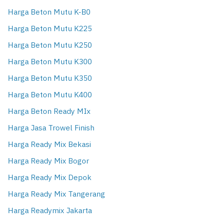
Harga Beton Mutu K-B0
Harga Beton Mutu K225
Harga Beton Mutu K250
Harga Beton Mutu K300
Harga Beton Mutu K350
Harga Beton Mutu K400
Harga Beton Ready MIx
Harga Jasa Trowel Finish
Harga Ready Mix Bekasi
Harga Ready Mix Bogor
Harga Ready Mix Depok
Harga Ready Mix Tangerang
Harga Readymix Jakarta