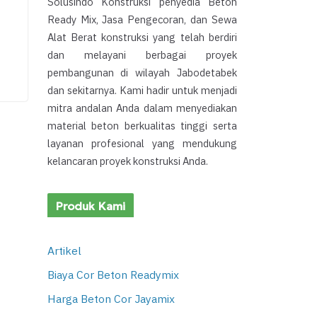
Solusindo Konstruksi penyedia Beton
Ready Mix, Jasa Pengecoran, dan Sewa
Alat Berat konstruksi yang telah berdiri
dan melayani berbagai proyek
pembangunan di wilayah Jabodetabek
dan sekitarnya. Kami hadir untuk menjadi
mitra andalan Anda dalam menyediakan
material beton berkualitas tinggi serta
layanan profesional yang mendukung
kelancaran proyek konstruksi Anda.
Produk Kami
Artikel
Biaya Cor Beton Readymix
Harga Beton Cor Jayamix