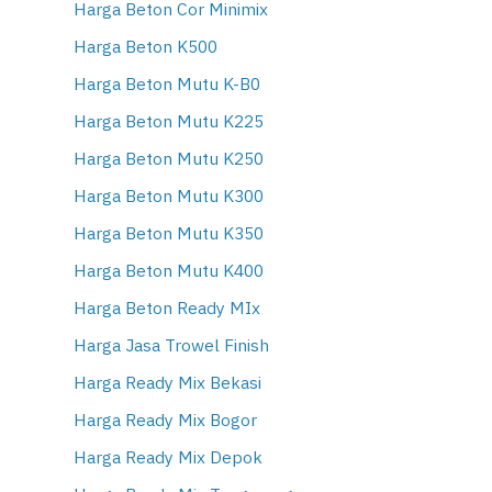
Harga Beton Cor Minimix
Harga Beton K500
Harga Beton Mutu K-B0
Harga Beton Mutu K225
Harga Beton Mutu K250
Harga Beton Mutu K300
Harga Beton Mutu K350
Harga Beton Mutu K400
Harga Beton Ready MIx
Harga Jasa Trowel Finish
Harga Ready Mix Bekasi
Harga Ready Mix Bogor
Harga Ready Mix Depok