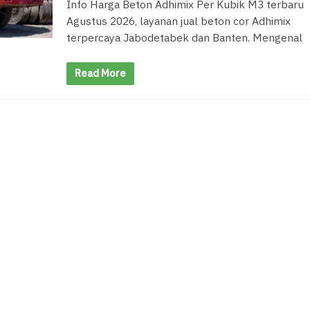
Info Harga Beton Adhimix Per Kubik M3 terbaru
Agustus 2026, layanan jual beton cor Adhimix
terpercaya Jabodetabek dan Banten. Mengenal
Read More