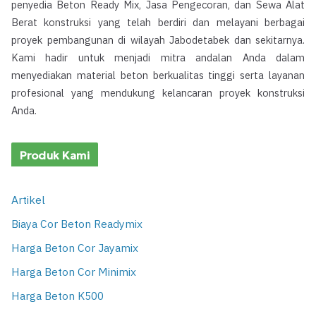
penyedia Beton Ready Mix, Jasa Pengecoran, dan Sewa Alat
Berat konstruksi yang telah berdiri dan melayani berbagai
proyek pembangunan di wilayah Jabodetabek dan sekitarnya.
Kami hadir untuk menjadi mitra andalan Anda dalam
menyediakan material beton berkualitas tinggi serta layanan
profesional yang mendukung kelancaran proyek konstruksi
Anda.
Produk Kami
Artikel
Biaya Cor Beton Readymix
Harga Beton Cor Jayamix
Harga Beton Cor Minimix
Harga Beton K500