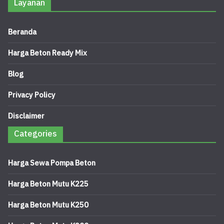
Layanan
Beranda
Harga Beton Ready Mix
Blog
Privacy Policy
Disclaimer
Categories
Harga Sewa Pompa Beton
Harga Beton Mutu K225
Harga Beton Mutu K250