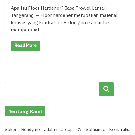
Apa Itu Floor Hardener? Jasa Trowel Lantai
Tangerang – Floor hardener merupakan material
khusus yang kontraktor Beton gunakan untuk
memperkuat
Read More
Cari
Tentang Kami
Sokon Readymix adalah Group CV. Solusindo Konstruksi