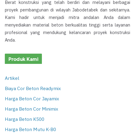
Berat konstruksi yang telah berdiri dan melayani berbagai
proyek pembangunan di wilayah Jabodetabek dan sekitarnya.
Kami hadir untuk menjadi mitra andalan Anda dalam
menyediakan material beton berkualitas tinggi serta layanan
profesional yang mendukung kelancaran proyek konstruksi
Anda.
Produk Kami
Artikel
Biaya Cor Beton Readymix
Harga Beton Cor Jayamix
Harga Beton Cor Minimix
Harga Beton K500
Harga Beton Mutu K-B0