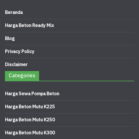
Beranda
Harga Beton Ready Mix
Blog
Privacy Policy
Disclaimer
Categories
Harga Sewa Pompa Beton
Harga Beton Mutu K225
Harga Beton Mutu K250
Harga Beton Mutu K300