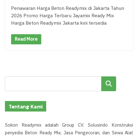
Penawaran Harga Beton Readymix di Jakarta Tahun
2026 Promo Harga Terbaru Jayamix Ready Mix
Harga Beton Readymix Jakarta kini tersedia
Read More
Cari
Tentang Kami
Sokon Readymix adalah Group CV. Solusindo Konstruksi
penyedia Beton Ready Mix, Jasa Pengecoran, dan Sewa Alat