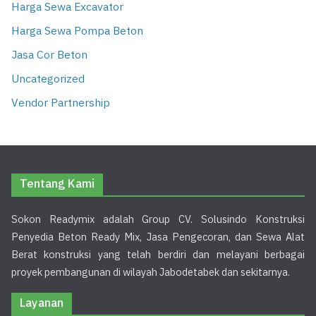
Harga Sewa Excavator
Harga Sewa Pompa Beton
Jasa Cor Beton
Uncategorized
Vendor Partnership
Tentang Kami
Sokon Readymix adalah Group CV. Solusindo Konstruksi
Penyedia Beton Ready Mix, Jasa Pengecoran, dan Sewa Alat
Berat konstruksi yang telah berdiri dan melayani berbagai
proyek pembangunan di wilayah Jabodetabek dan sekitarnya.
Layanan