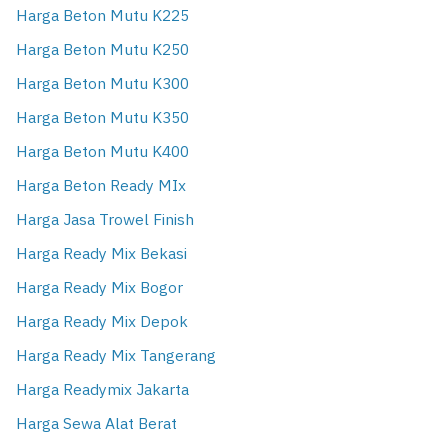
Harga Beton Mutu K225
Harga Beton Mutu K250
Harga Beton Mutu K300
Harga Beton Mutu K350
Harga Beton Mutu K400
Harga Beton Ready MIx
Harga Jasa Trowel Finish
Harga Ready Mix Bekasi
Harga Ready Mix Bogor
Harga Ready Mix Depok
Harga Ready Mix Tangerang
Harga Readymix Jakarta
Harga Sewa Alat Berat