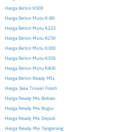
Harga Beton K500
Harga Beton Mutu K-B0
Harga Beton Mutu K225
Harga Beton Mutu K250
Harga Beton Mutu K300
Harga Beton Mutu K350
Harga Beton Mutu K400
Harga Beton Ready MIx
Harga Jasa Trowel Finish
Harga Ready Mix Bekasi
Harga Ready Mix Bogor
Harga Ready Mix Depok
Harga Ready Mix Tangerang