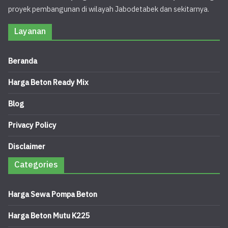
proyek pembangunan di wilayah Jabodetabek dan sekitarnya.
Layanan
Beranda
Harga Beton Ready Mix
Blog
Privacy Policy
Disclaimer
Categories
Harga Sewa Pompa Beton
Harga Beton Mutu K225