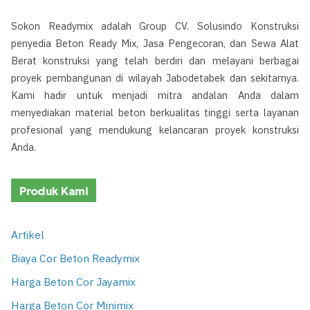
Sokon Readymix adalah Group CV. Solusindo Konstruksi
penyedia Beton Ready Mix, Jasa Pengecoran, dan Sewa Alat
Berat konstruksi yang telah berdiri dan melayani berbagai
proyek pembangunan di wilayah Jabodetabek dan sekitarnya.
Kami hadir untuk menjadi mitra andalan Anda dalam
menyediakan material beton berkualitas tinggi serta layanan
profesional yang mendukung kelancaran proyek konstruksi
Anda.
Produk Kami
Artikel
Biaya Cor Beton Readymix
Harga Beton Cor Jayamix
Harga Beton Cor Minimix