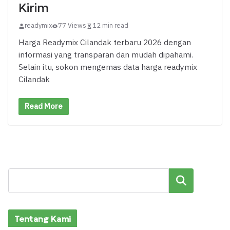
Kirim
readymix
77 Views
12 min read
Harga Readymix Cilandak terbaru 2026 dengan
informasi yang transparan dan mudah dipahami.
Selain itu, sokon mengemas data harga readymix
Cilandak
Read More
Cari
Tentang Kami