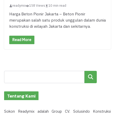
readymix
158 Views
10 min read
Harga Beton Pionir Jakarta – Beton Pionir
merupakan salah satu produk unggulan dalam dunia
konstruksi di wilayah Jakarta dan sekitarnya.
Read More
Cari
Tentang Kami
Sokon Readymix adalah Group CV. Solusindo Konstruksi