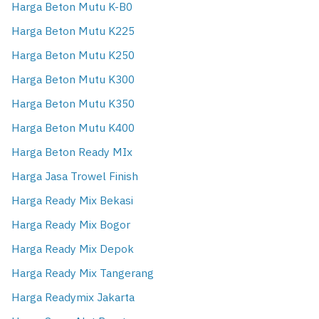
Harga Beton Mutu K-B0
Harga Beton Mutu K225
Harga Beton Mutu K250
Harga Beton Mutu K300
Harga Beton Mutu K350
Harga Beton Mutu K400
Harga Beton Ready MIx
Harga Jasa Trowel Finish
Harga Ready Mix Bekasi
Harga Ready Mix Bogor
Harga Ready Mix Depok
Harga Ready Mix Tangerang
Harga Readymix Jakarta