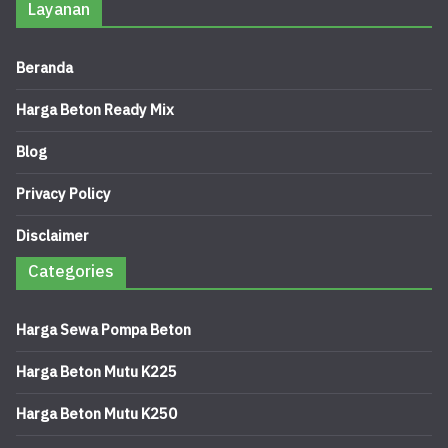
Layanan
Beranda
Harga Beton Ready Mix
Blog
Privacy Policy
Disclaimer
Categories
Harga Sewa Pompa Beton
Harga Beton Mutu K225
Harga Beton Mutu K250