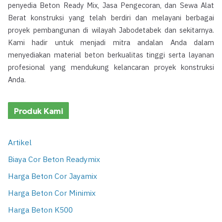
penyedia Beton Ready Mix, Jasa Pengecoran, dan Sewa Alat
Berat konstruksi yang telah berdiri dan melayani berbagai
proyek pembangunan di wilayah Jabodetabek dan sekitarnya.
Kami hadir untuk menjadi mitra andalan Anda dalam
menyediakan material beton berkualitas tinggi serta layanan
profesional yang mendukung kelancaran proyek konstruksi
Anda.
Produk Kami
Artikel
Biaya Cor Beton Readymix
Harga Beton Cor Jayamix
Harga Beton Cor Minimix
Harga Beton K500