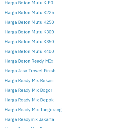
Harga Beton Mutu K-B0
Harga Beton Mutu K225
Harga Beton Mutu K250
Harga Beton Mutu K300
Harga Beton Mutu K350
Harga Beton Mutu K400
Harga Beton Ready MIx
Harga Jasa Trowel Finish
Harga Ready Mix Bekasi
Harga Ready Mix Bogor
Harga Ready Mix Depok
Harga Ready Mix Tangerang
Harga Readymix Jakarta