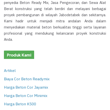
penyedia Beton Ready Mix, Jasa Pengecoran, dan Sewa Alat
Berat konstruksi yang telah berdiri dan melayani berbagai
proyek pembangunan di wilayah Jabodetabek dan sekitarnya.
Kami hadir untuk menjadi mitra andalan Anda dalam
menyediakan material beton berkualitas tinggi serta layanan
profesional yang mendukung kelancaran proyek konstruksi
Anda.
Produk Kami
Artikel
Biaya Cor Beton Readymix
Harga Beton Cor Jayamix
Harga Beton Cor Minimix
Harga Beton K500