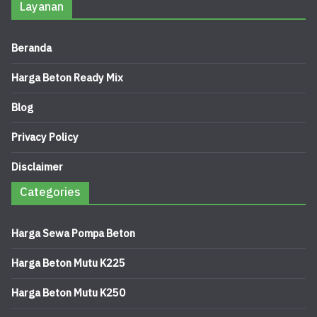
Layanan
Beranda
Harga Beton Ready Mix
Blog
Privacy Policy
Disclaimer
Categories
Harga Sewa Pompa Beton
Harga Beton Mutu K225
Harga Beton Mutu K250