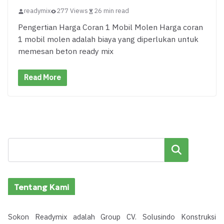
readymix
277 Views
26 min read
Pengertian Harga Coran 1 Mobil Molen Harga coran
1 mobil molen adalah biaya yang diperlukan untuk
memesan beton ready mix
Read More
Cari
Tentang Kami
Sokon Readymix adalah Group CV. Solusindo Konstruksi