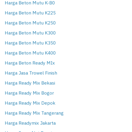
Harga Beton Mutu K-B0
Harga Beton Mutu K225
Harga Beton Mutu K250
Harga Beton Mutu K300
Harga Beton Mutu K350
Harga Beton Mutu K400
Harga Beton Ready MIx
Harga Jasa Trowel Finish
Harga Ready Mix Bekasi
Harga Ready Mix Bogor
Harga Ready Mix Depok
Harga Ready Mix Tangerang
Harga Readymix Jakarta