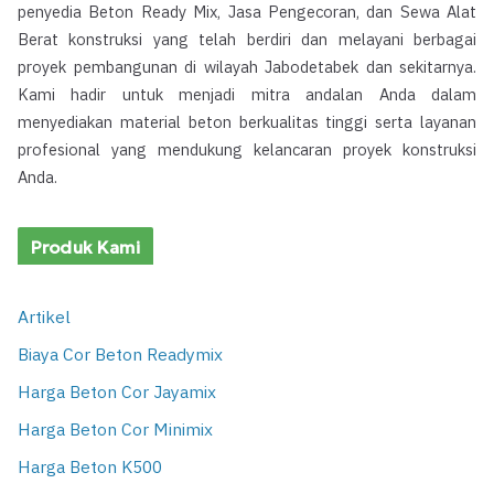
penyedia Beton Ready Mix, Jasa Pengecoran, dan Sewa Alat
Berat konstruksi yang telah berdiri dan melayani berbagai
proyek pembangunan di wilayah Jabodetabek dan sekitarnya.
Kami hadir untuk menjadi mitra andalan Anda dalam
menyediakan material beton berkualitas tinggi serta layanan
profesional yang mendukung kelancaran proyek konstruksi
Anda.
Produk Kami
Artikel
Biaya Cor Beton Readymix
Harga Beton Cor Jayamix
Harga Beton Cor Minimix
Harga Beton K500