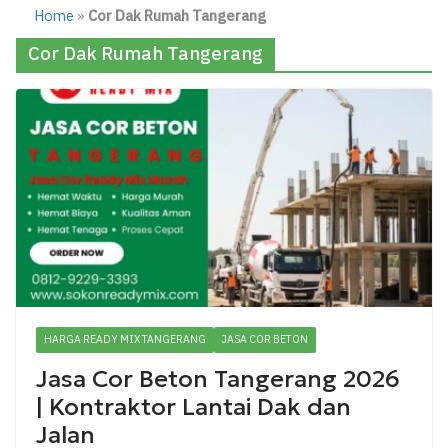
Home
»
Cor Dak Rumah Tangerang
Cor Dak Rumah Tangerang
HARGA READY MIX TANGERANG
JASA COR BETON
Jasa Cor Beton Tangerang 2026
| Kontraktor Lantai Dak dan
Jalan