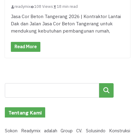
readymix
108 Views
18 min read
Jasa Cor Beton Tangerang 2026 | Kontraktor Lantai
Dak dan Jalan Jasa Cor Beton Tangerang untuk
mendukung kebutuhan pembangunan rumah,
Read More
Cari
Tentang Kami
Sokon Readymix adalah Group CV. Solusindo Konstruksi