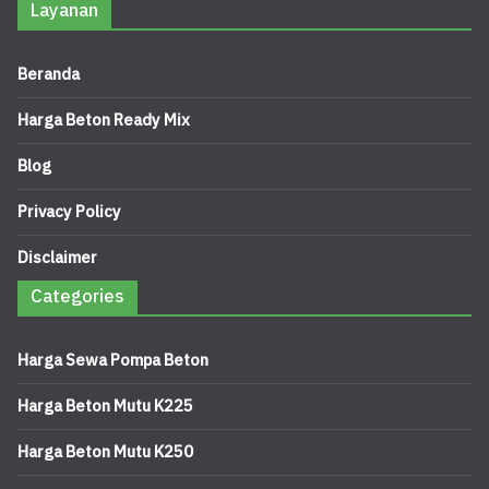
Layanan
Beranda
Harga Beton Ready Mix
Blog
Privacy Policy
Disclaimer
Categories
Harga Sewa Pompa Beton
Harga Beton Mutu K225
Harga Beton Mutu K250