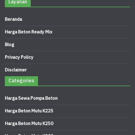
Layanan
Beranda
Harga Beton Ready Mix
Blog
Privacy Policy
Disclaimer
Categories
Harga Sewa Pompa Beton
Harga Beton Mutu K225
Harga Beton Mutu K250