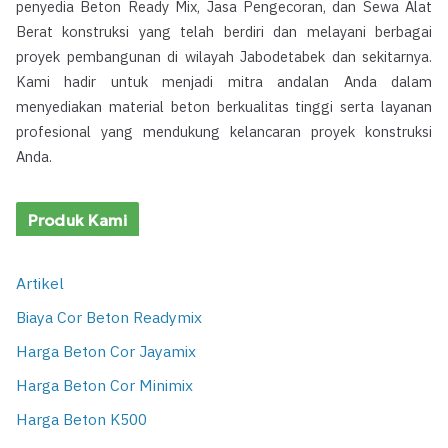
penyedia Beton Ready Mix, Jasa Pengecoran, dan Sewa Alat
Berat konstruksi yang telah berdiri dan melayani berbagai
proyek pembangunan di wilayah Jabodetabek dan sekitarnya.
Kami hadir untuk menjadi mitra andalan Anda dalam
menyediakan material beton berkualitas tinggi serta layanan
profesional yang mendukung kelancaran proyek konstruksi
Anda.
Produk Kami
Artikel
Biaya Cor Beton Readymix
Harga Beton Cor Jayamix
Harga Beton Cor Minimix
Harga Beton K500