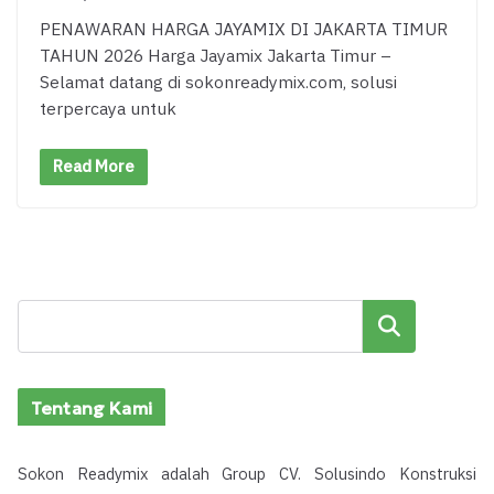
PENAWARAN HARGA JAYAMIX DI JAKARTA TIMUR
TAHUN 2026 Harga Jayamix Jakarta Timur –
Selamat datang di sokonreadymix.com, solusi
terpercaya untuk
Read More
Cari
Tentang Kami
Sokon Readymix adalah Group CV. Solusindo Konstruksi