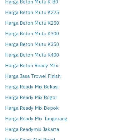
Harga Beton Mutu K-B0
Harga Beton Mutu K225
Harga Beton Mutu K250
Harga Beton Mutu K300
Harga Beton Mutu K350
Harga Beton Mutu K400
Harga Beton Ready MIx
Harga Jasa Trowel Finish
Harga Ready Mix Bekasi
Harga Ready Mix Bogor
Harga Ready Mix Depok
Harga Ready Mix Tangerang
Harga Readymix Jakarta