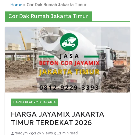
Home
»
Cor Dak Rumah Jakarta Timur
Cor Dak Rumah Jakarta Timur
HARGA READYMIX JAKARTA
HARGA JAYAMIX JAKARTA
TIMUR TERDEKAT 2026
readymix
129 Views
11 min read