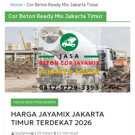
Home
»
Cor Beton Ready Mix Jakarta Timur
Cor Beton Ready Mix Jakarta Timur
HARGA READYMIX JAKARTA
HARGA JAYAMIX JAKARTA
TIMUR TERDEKAT 2026
readymix
129 Views
11 min read