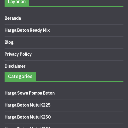
Layanan
Beranda
Harga Beton Ready Mix
Blog
Privacy Policy
Disclaimer
Categories
Harga Sewa Pompa Beton
Harga Beton Mutu K225
Harga Beton Mutu K250