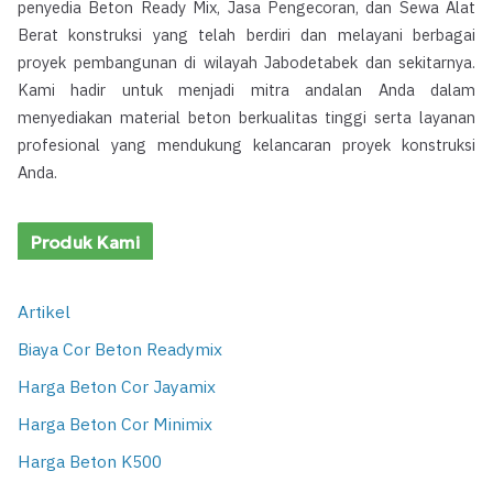
penyedia Beton Ready Mix, Jasa Pengecoran, dan Sewa Alat
Berat konstruksi yang telah berdiri dan melayani berbagai
proyek pembangunan di wilayah Jabodetabek dan sekitarnya.
Kami hadir untuk menjadi mitra andalan Anda dalam
menyediakan material beton berkualitas tinggi serta layanan
profesional yang mendukung kelancaran proyek konstruksi
Anda.
Produk Kami
Artikel
Biaya Cor Beton Readymix
Harga Beton Cor Jayamix
Harga Beton Cor Minimix
Harga Beton K500