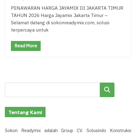
PENAWARAN HARGA JAYAMIX DI JAKARTA TIMUR
TAHUN 2026 Harga Jayamix Jakarta Timur –
Selamat datang di sokonreadymix.com, solusi
terpercaya untuk
Read More
Cari
Tentang Kami
Sokon Readymix adalah Group CV. Solusindo Konstruksi