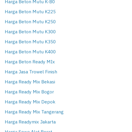
Harga Beton Mutu K-B0
Harga Beton Mutu K225
Harga Beton Mutu K250
Harga Beton Mutu K300
Harga Beton Mutu K350
Harga Beton Mutu K400
Harga Beton Ready MIx
Harga Jasa Trowel Finish
Harga Ready Mix Bekasi
Harga Ready Mix Bogor
Harga Ready Mix Depok
Harga Ready Mix Tangerang
Harga Readymix Jakarta