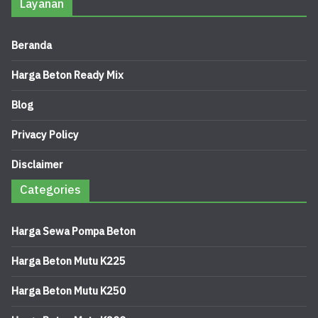
Layanan
Beranda
Harga Beton Ready Mix
Blog
Privacy Policy
Disclaimer
Categories
Harga Sewa Pompa Beton
Harga Beton Mutu K225
Harga Beton Mutu K250