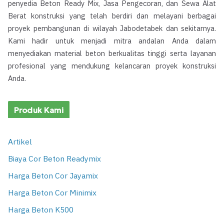
penyedia Beton Ready Mix, Jasa Pengecoran, dan Sewa Alat
Berat konstruksi yang telah berdiri dan melayani berbagai
proyek pembangunan di wilayah Jabodetabek dan sekitarnya.
Kami hadir untuk menjadi mitra andalan Anda dalam
menyediakan material beton berkualitas tinggi serta layanan
profesional yang mendukung kelancaran proyek konstruksi
Anda.
Produk Kami
Artikel
Biaya Cor Beton Readymix
Harga Beton Cor Jayamix
Harga Beton Cor Minimix
Harga Beton K500