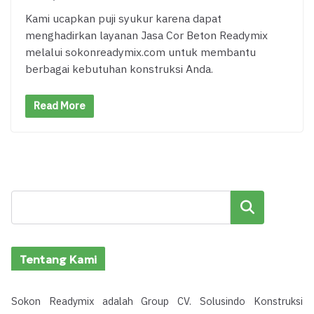
Kami ucapkan puji syukur karena dapat
menghadirkan layanan Jasa Cor Beton Readymix
melalui sokonreadymix.com untuk membantu
berbagai kebutuhan konstruksi Anda.
Read More
Cari
Tentang Kami
Sokon Readymix adalah Group CV. Solusindo Konstruksi