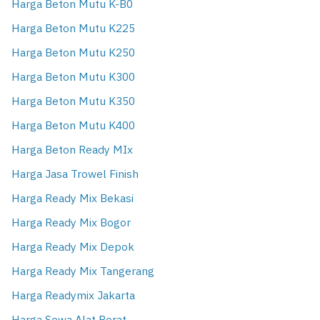
Harga Beton Mutu K-B0
Harga Beton Mutu K225
Harga Beton Mutu K250
Harga Beton Mutu K300
Harga Beton Mutu K350
Harga Beton Mutu K400
Harga Beton Ready MIx
Harga Jasa Trowel Finish
Harga Ready Mix Bekasi
Harga Ready Mix Bogor
Harga Ready Mix Depok
Harga Ready Mix Tangerang
Harga Readymix Jakarta