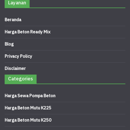
Layanan
Beranda
Harga Beton Ready Mix
Blog
Privacy Policy
Disclaimer
Categories
Harga Sewa Pompa Beton
Harga Beton Mutu K225
Harga Beton Mutu K250