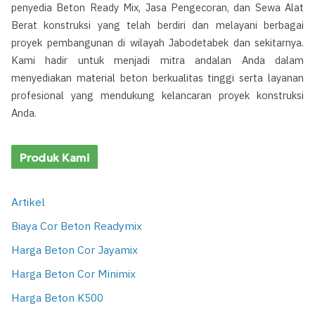
penyedia Beton Ready Mix, Jasa Pengecoran, dan Sewa Alat
Berat konstruksi yang telah berdiri dan melayani berbagai
proyek pembangunan di wilayah Jabodetabek dan sekitarnya.
Kami hadir untuk menjadi mitra andalan Anda dalam
menyediakan material beton berkualitas tinggi serta layanan
profesional yang mendukung kelancaran proyek konstruksi
Anda.
Produk Kami
Artikel
Biaya Cor Beton Readymix
Harga Beton Cor Jayamix
Harga Beton Cor Minimix
Harga Beton K500