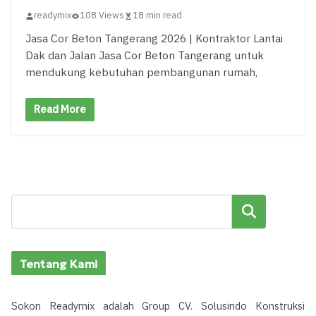
readymix
108 Views
18 min read
Jasa Cor Beton Tangerang 2026 | Kontraktor Lantai
Dak dan Jalan Jasa Cor Beton Tangerang untuk
mendukung kebutuhan pembangunan rumah,
Read More
Cari
Tentang Kami
Sokon Readymix adalah Group CV. Solusindo Konstruksi