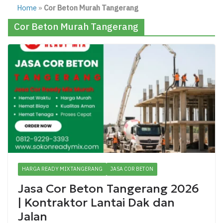
Home
»
Cor Beton Murah Tangerang
Cor Beton Murah Tangerang
HARGA READY MIX TANGERANG
JASA COR BETON
Jasa Cor Beton Tangerang 2026
| Kontraktor Lantai Dak dan
Jalan