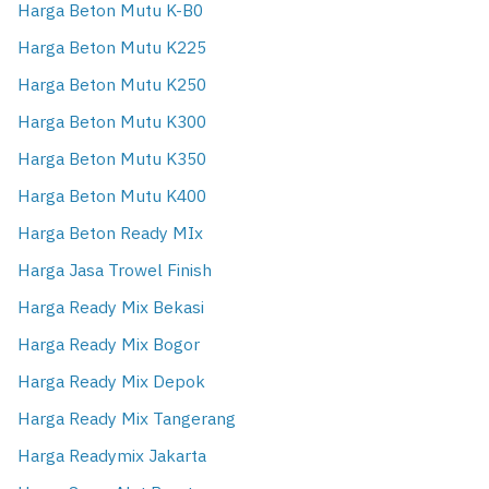
Harga Beton Mutu K-B0
Harga Beton Mutu K225
Harga Beton Mutu K250
Harga Beton Mutu K300
Harga Beton Mutu K350
Harga Beton Mutu K400
Harga Beton Ready MIx
Harga Jasa Trowel Finish
Harga Ready Mix Bekasi
Harga Ready Mix Bogor
Harga Ready Mix Depok
Harga Ready Mix Tangerang
Harga Readymix Jakarta