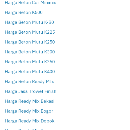
Harga Beton Cor Minimix
Harga Beton K500
Harga Beton Mutu K-B0
Harga Beton Mutu K225
Harga Beton Mutu K250
Harga Beton Mutu K300
Harga Beton Mutu K350
Harga Beton Mutu K400
Harga Beton Ready MIx
Harga Jasa Trowel Finish
Harga Ready Mix Bekasi
Harga Ready Mix Bogor
Harga Ready Mix Depok