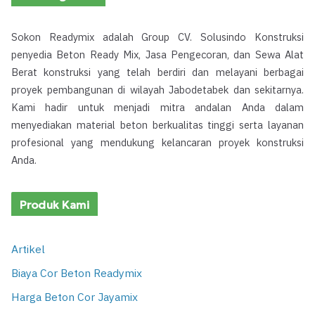
Sokon Readymix adalah Group CV. Solusindo Konstruksi
penyedia Beton Ready Mix, Jasa Pengecoran, dan Sewa Alat
Berat konstruksi yang telah berdiri dan melayani berbagai
proyek pembangunan di wilayah Jabodetabek dan sekitarnya.
Kami hadir untuk menjadi mitra andalan Anda dalam
menyediakan material beton berkualitas tinggi serta layanan
profesional yang mendukung kelancaran proyek konstruksi
Anda.
Produk Kami
Artikel
Biaya Cor Beton Readymix
Harga Beton Cor Jayamix