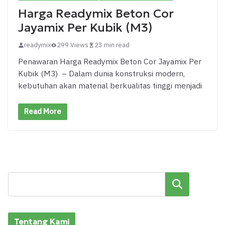
Harga Readymix Beton Cor
Jayamix Per Kubik (M3)
readymix
299 Views
23 min read
Penawaran Harga Readymix Beton Cor Jayamix Per
Kubik (M3) – Dalam dunia konstruksi modern,
kebutuhan akan material berkualitas tinggi menjadi
Read More
Cari
Tentang Kami