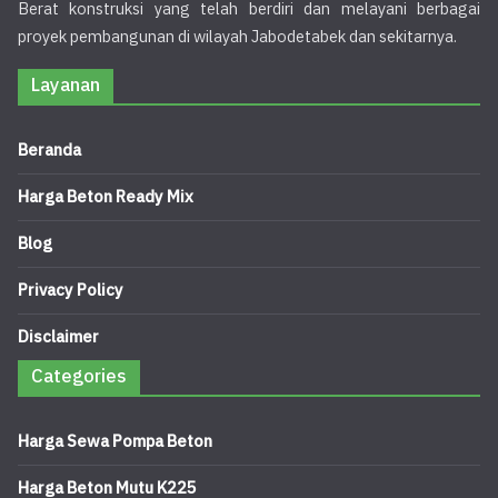
Berat konstruksi yang telah berdiri dan melayani berbagai
proyek pembangunan di wilayah Jabodetabek dan sekitarnya.
Layanan
Beranda
Harga Beton Ready Mix
Blog
Privacy Policy
Disclaimer
Categories
Harga Sewa Pompa Beton
Harga Beton Mutu K225