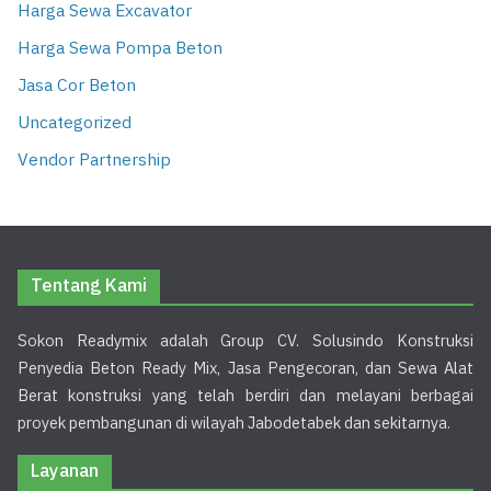
Harga Sewa Excavator
Harga Sewa Pompa Beton
Jasa Cor Beton
Uncategorized
Vendor Partnership
Tentang Kami
Sokon Readymix adalah Group CV. Solusindo Konstruksi
Penyedia Beton Ready Mix, Jasa Pengecoran, dan Sewa Alat
Berat konstruksi yang telah berdiri dan melayani berbagai
proyek pembangunan di wilayah Jabodetabek dan sekitarnya.
Layanan