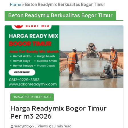
Home
»
Beton Readymix Berkualitas Bogor Timur
Beton Readymix Berkualitas Bogor Timur
HARGA READY MIX BOGOR
Harga Readymix Bogor Timur
Per m3 2026
readymix
93 Views
13 min read