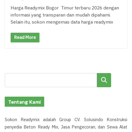
Harga Readymix Bogor Timur terbaru 2026 dengan
informasi yang transparan dan mudah dipahami.
Selain itu, sokon mengemas data harga readymix
Read More
Cari
Tentang Kami
Sokon Readymix adalah Group CV. Solusindo Konstruksi
penyedia Beton Ready Mix, Jasa Pengecoran, dan Sewa Alat