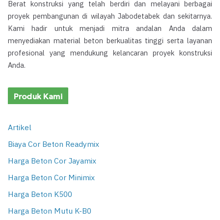
Berat konstruksi yang telah berdiri dan melayani berbagai
proyek pembangunan di wilayah Jabodetabek dan sekitarnya.
Kami hadir untuk menjadi mitra andalan Anda dalam
menyediakan material beton berkualitas tinggi serta layanan
profesional yang mendukung kelancaran proyek konstruksi
Anda.
Produk Kami
Artikel
Biaya Cor Beton Readymix
Harga Beton Cor Jayamix
Harga Beton Cor Minimix
Harga Beton K500
Harga Beton Mutu K-B0