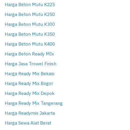
Harga Beton Mutu K225
Harga Beton Mutu K250
Harga Beton Mutu K300
Harga Beton Mutu K350
Harga Beton Mutu K400
Harga Beton Ready MIx
Harga Jasa Trowel Finish
Harga Ready Mix Bekasi
Harga Ready Mix Bogor
Harga Ready Mix Depok
Harga Ready Mix Tangerang
Harga Readymix Jakarta
Harga Sewa Alat Berat