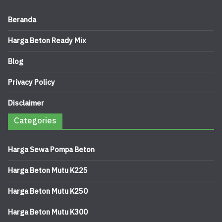
Beranda
Harga Beton Ready Mix
Blog
Privacy Policy
Disclaimer
Categories
Harga Sewa Pompa Beton
Harga Beton Mutu K225
Harga Beton Mutu K250
Harga Beton Mutu K300