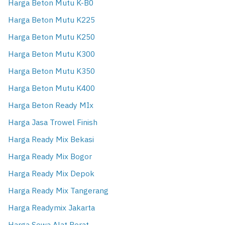
Harga Beton Mutu K-B0
Harga Beton Mutu K225
Harga Beton Mutu K250
Harga Beton Mutu K300
Harga Beton Mutu K350
Harga Beton Mutu K400
Harga Beton Ready MIx
Harga Jasa Trowel Finish
Harga Ready Mix Bekasi
Harga Ready Mix Bogor
Harga Ready Mix Depok
Harga Ready Mix Tangerang
Harga Readymix Jakarta