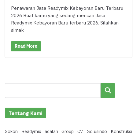
Penawaran Jasa Readymix Kebayoran Baru Terbaru
2026 Buat kamu yang sedang mencari Jasa
Readymix Kebayoran Baru terbaru 2026. Silahkan
simak
Read More
Cari
Tentang Kami
Sokon Readymix adalah Group CV. Solusindo Konstruksi