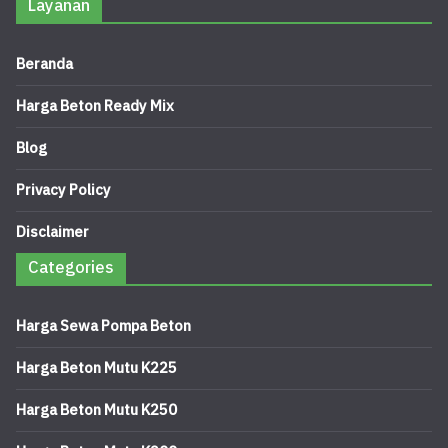
Layanan
Beranda
Harga Beton Ready Mix
Blog
Privacy Policy
Disclaimer
Categories
Harga Sewa Pompa Beton
Harga Beton Mutu K225
Harga Beton Mutu K250