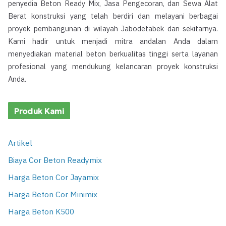
penyedia Beton Ready Mix, Jasa Pengecoran, dan Sewa Alat
Berat konstruksi yang telah berdiri dan melayani berbagai
proyek pembangunan di wilayah Jabodetabek dan sekitarnya.
Kami hadir untuk menjadi mitra andalan Anda dalam
menyediakan material beton berkualitas tinggi serta layanan
profesional yang mendukung kelancaran proyek konstruksi
Anda.
Produk Kami
Artikel
Biaya Cor Beton Readymix
Harga Beton Cor Jayamix
Harga Beton Cor Minimix
Harga Beton K500