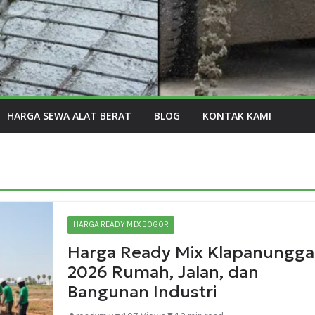
HARGA SEWA ALAT BERAT
BLOG
KONTAK KAMI
HARGA READY MIX BOGOR
Harga Ready Mix Klapanungga
2026 Rumah, Jalan, dan
Bangunan Industri