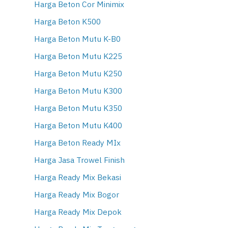
Harga Beton Cor Minimix
Harga Beton K500
Harga Beton Mutu K-B0
Harga Beton Mutu K225
Harga Beton Mutu K250
Harga Beton Mutu K300
Harga Beton Mutu K350
Harga Beton Mutu K400
Harga Beton Ready MIx
Harga Jasa Trowel Finish
Harga Ready Mix Bekasi
Harga Ready Mix Bogor
Harga Ready Mix Depok