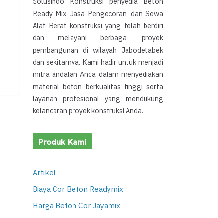
Solusindo Konstruksi penyedia Beton
Ready Mix, Jasa Pengecoran, dan Sewa
Alat Berat konstruksi yang telah berdiri
dan melayani berbagai proyek
pembangunan di wilayah Jabodetabek
dan sekitarnya. Kami hadir untuk menjadi
mitra andalan Anda dalam menyediakan
material beton berkualitas tinggi serta
layanan profesional yang mendukung
kelancaran proyek konstruksi Anda.
Produk Kami
Artikel
Biaya Cor Beton Readymix
Harga Beton Cor Jayamix