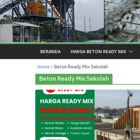
BERANDA
HARGA BETON READY MIX
Home
»
Beton Ready Mix Sekolah
Beton Ready Mix Sekolah