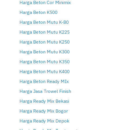
Harga Beton Cor Minimix
Harga Beton K500
Harga Beton Mutu K-B0
Harga Beton Mutu K225
Harga Beton Mutu K250
Harga Beton Mutu K300
Harga Beton Mutu K350
Harga Beton Mutu K400
Harga Beton Ready MIx
Harga Jasa Trowel Finish
Harga Ready Mix Bekasi
Harga Ready Mix Bogor
Harga Ready Mix Depok