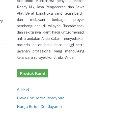
Solusindo Konstruksi penyedia Beton
Ready Mix, Jasa Pengecoran, dan Sewa
Alat Berat konstruksi yang telah berdiri
dan melayani berbagai proyek
ng
pembangunan di wilayah Jabodetabek
dan sekitarnya. Kami hadir untuk menjadi
mitra andalan Anda dalam menyediakan
material beton berkualitas tinggi serta
layanan profesional yang mendukung
kelancaran proyek konstruksi Anda.
Produk Kami
Artikel
Biaya Cor Beton Readymix
Harga Beton Cor Jayamix