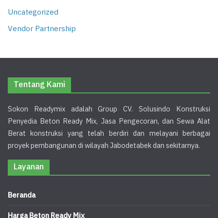
Uncategorized
Vendor Partnership
Tentang Kami
Sokon Readymix adalah Group CV. Solusindo Konstruksi
Penyedia Beton Ready Mix, Jasa Pengecoran, dan Sewa Alat
Berat konstruksi yang telah berdiri dan melayani berbagai
proyek pembangunan di wilayah Jabodetabek dan sekitarnya.
Layanan
Beranda
Harga Beton Ready Mix