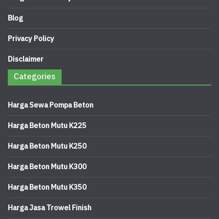
Blog
Privacy Policy
Disclaimer
Categories
Harga Sewa Pompa Beton
Harga Beton Mutu K225
Harga Beton Mutu K250
Harga Beton Mutu K300
Harga Beton Mutu K350
Harga Jasa Trowel Finish