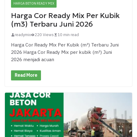
HARGA BETON READY MIX
Harga Cor Ready Mix Per Kubik
(m3) Terbaru Juni 2026
readymix
220 Views
10 min read
Harga Cor Ready Mix Per Kubik (m³) Terbaru Juni
2026 Harga Cor Ready Mix per kubik (m³) Juni
2026 menjadi acuan
Read More