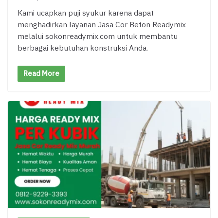
Kami ucapkan puji syukur karena dapat
menghadirkan layanan Jasa Cor Beton Readymix
melalui sokonreadymix.com untuk membantu
berbagai kebutuhan konstruksi Anda.
Read More