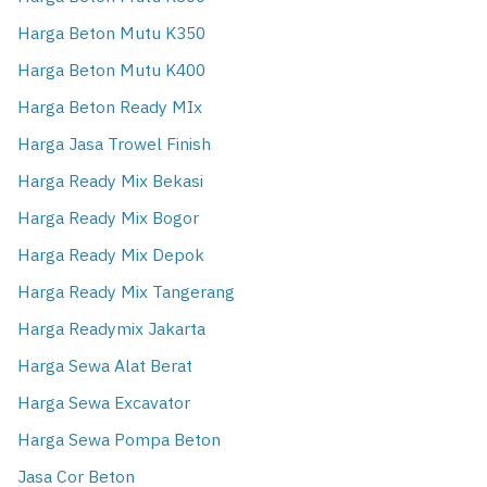
Harga Beton Mutu K350
Harga Beton Mutu K400
Harga Beton Ready MIx
Harga Jasa Trowel Finish
Harga Ready Mix Bekasi
Harga Ready Mix Bogor
Harga Ready Mix Depok
Harga Ready Mix Tangerang
Harga Readymix Jakarta
Harga Sewa Alat Berat
Harga Sewa Excavator
Harga Sewa Pompa Beton
Jasa Cor Beton