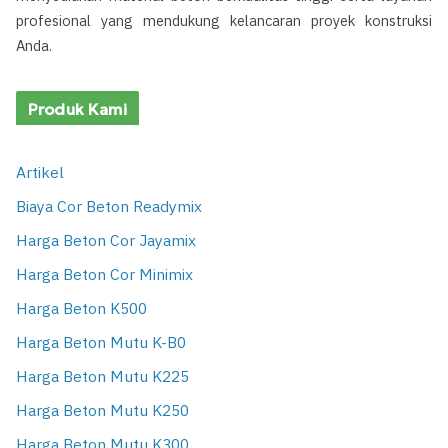
profesional yang mendukung kelancaran proyek konstruksi
Anda.
Produk Kami
Artikel
Biaya Cor Beton Readymix
Harga Beton Cor Jayamix
Harga Beton Cor Minimix
Harga Beton K500
Harga Beton Mutu K-B0
Harga Beton Mutu K225
Harga Beton Mutu K250
Harga Beton Mutu K300