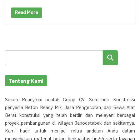
Read More
Cari
Tentang Kami
Sokon Readymix adalah Group CV. Solusindo Konstruksi
penyedia Beton Ready Mix, Jasa Pengecoran, dan Sewa Alat
Berat konstruksi yang telah berdiri dan melayani berbagai
proyek pembangunan di wilayah Jabodetabek dan sekitarnya.
Kami hadir untuk menjadi mitra andalan Anda dalam
menyediakan material beton berkualitas tinggi serta layanan