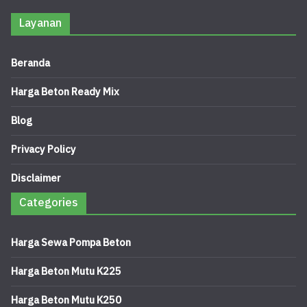
Layanan
Beranda
Harga Beton Ready Mix
Blog
Privacy Policy
Disclaimer
Categories
Harga Sewa Pompa Beton
Harga Beton Mutu K225
Harga Beton Mutu K250