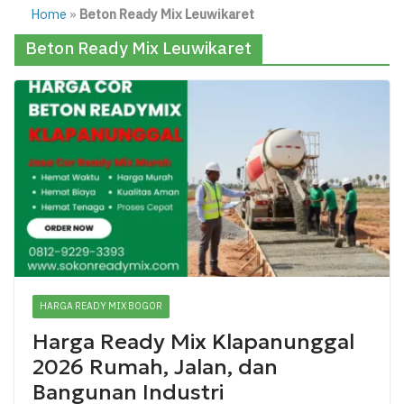
Home
»
Beton Ready Mix Leuwikaret
Beton Ready Mix Leuwikaret
HARGA READY MIX BOGOR
Harga Ready Mix Klapanunggal
2026 Rumah, Jalan, dan
Bangunan Industri