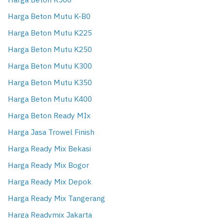
Harga Beton K500
Harga Beton Mutu K-B0
Harga Beton Mutu K225
Harga Beton Mutu K250
Harga Beton Mutu K300
Harga Beton Mutu K350
Harga Beton Mutu K400
Harga Beton Ready MIx
Harga Jasa Trowel Finish
Harga Ready Mix Bekasi
Harga Ready Mix Bogor
Harga Ready Mix Depok
Harga Ready Mix Tangerang
Harga Readymix Jakarta