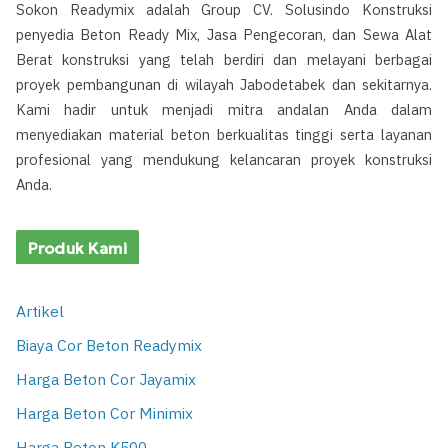
Sokon Readymix adalah Group CV. Solusindo Konstruksi
penyedia Beton Ready Mix, Jasa Pengecoran, dan Sewa Alat
Berat konstruksi yang telah berdiri dan melayani berbagai
proyek pembangunan di wilayah Jabodetabek dan sekitarnya.
Kami hadir untuk menjadi mitra andalan Anda dalam
menyediakan material beton berkualitas tinggi serta layanan
profesional yang mendukung kelancaran proyek konstruksi
Anda.
Produk Kami
Artikel
Biaya Cor Beton Readymix
Harga Beton Cor Jayamix
Harga Beton Cor Minimix