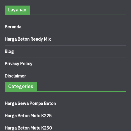
Layanan
Beranda
Harga Beton Ready Mix
Blog
Privacy Policy
Disclaimer
Categories
Harga Sewa Pompa Beton
Harga Beton Mutu K225
Harga Beton Mutu K250