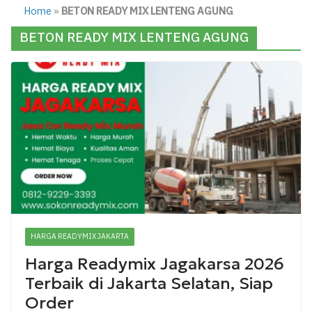
Home
»
BETON READY MIX LENTENG AGUNG
BETON READY MIX LENTENG AGUNG
HARGA READYMIX JAKARTA
Harga Readymix Jagakarsa 2026
Terbaik di Jakarta Selatan, Siap
Order