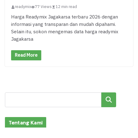
readymix
77 Views
12 min read
Harga Readymix Jagakarsa terbaru 2026 dengan
informasi yang transparan dan mudah dipahami.
Selain itu, sokon mengemas data harga readymix
Jagakarsa
Read More
Cari
Tentang Kami