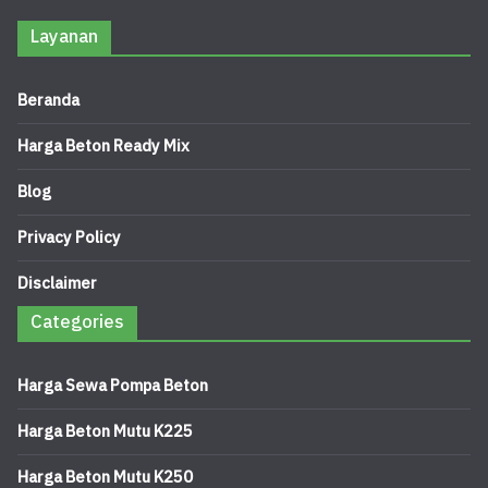
Layanan
Beranda
Harga Beton Ready Mix
Blog
Privacy Policy
Disclaimer
Categories
Harga Sewa Pompa Beton
Harga Beton Mutu K225
Harga Beton Mutu K250