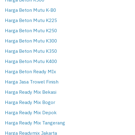
Harga Beton K500
Harga Beton Mutu K-B0
Harga Beton Mutu K225
Harga Beton Mutu K250
Harga Beton Mutu K300
Harga Beton Mutu K350
Harga Beton Mutu K400
Harga Beton Ready MIx
Harga Jasa Trowel Finish
Harga Ready Mix Bekasi
Harga Ready Mix Bogor
Harga Ready Mix Depok
Harga Ready Mix Tangerang
Harga Readymix Jakarta