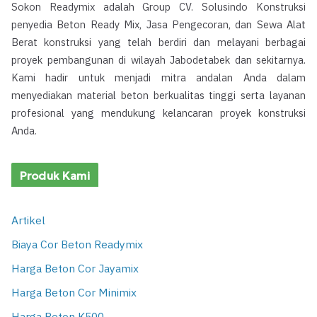
Sokon Readymix adalah Group CV. Solusindo Konstruksi
penyedia Beton Ready Mix, Jasa Pengecoran, dan Sewa Alat
Berat konstruksi yang telah berdiri dan melayani berbagai
proyek pembangunan di wilayah Jabodetabek dan sekitarnya.
Kami hadir untuk menjadi mitra andalan Anda dalam
menyediakan material beton berkualitas tinggi serta layanan
profesional yang mendukung kelancaran proyek konstruksi
Anda.
Produk Kami
Artikel
Biaya Cor Beton Readymix
Harga Beton Cor Jayamix
Harga Beton Cor Minimix