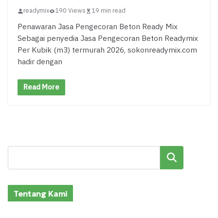
readymix
190 Views
19 min read
Penawaran Jasa Pengecoran Beton Ready Mix
Sebagai penyedia Jasa Pengecoran Beton Readymix
Per Kubik (m3) termurah 2026, sokonreadymix.com
hadir dengan
Read More
Cari
Tentang Kami