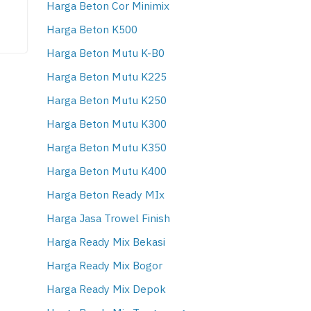
Harga Beton Cor Minimix
Harga Beton K500
Harga Beton Mutu K-B0
Harga Beton Mutu K225
Harga Beton Mutu K250
Harga Beton Mutu K300
Harga Beton Mutu K350
Harga Beton Mutu K400
Harga Beton Ready MIx
Harga Jasa Trowel Finish
Harga Ready Mix Bekasi
Harga Ready Mix Bogor
Harga Ready Mix Depok