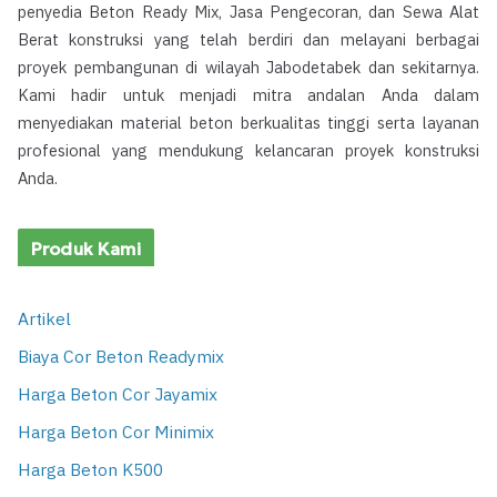
penyedia Beton Ready Mix, Jasa Pengecoran, dan Sewa Alat
Berat konstruksi yang telah berdiri dan melayani berbagai
proyek pembangunan di wilayah Jabodetabek dan sekitarnya.
Kami hadir untuk menjadi mitra andalan Anda dalam
menyediakan material beton berkualitas tinggi serta layanan
profesional yang mendukung kelancaran proyek konstruksi
Anda.
Produk Kami
Artikel
Biaya Cor Beton Readymix
Harga Beton Cor Jayamix
Harga Beton Cor Minimix
Harga Beton K500