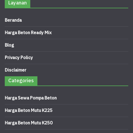
Layanan
Beranda
Harga Beton Ready Mix
Blog
Privacy Policy
Disclaimer
Categories
Harga Sewa Pompa Beton
Harga Beton Mutu K225
Harga Beton Mutu K250