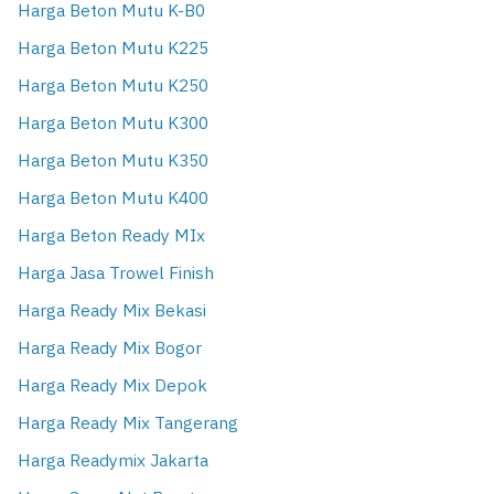
Harga Beton Mutu K-B0
Harga Beton Mutu K225
Harga Beton Mutu K250
Harga Beton Mutu K300
Harga Beton Mutu K350
Harga Beton Mutu K400
Harga Beton Ready MIx
Harga Jasa Trowel Finish
Harga Ready Mix Bekasi
Harga Ready Mix Bogor
Harga Ready Mix Depok
Harga Ready Mix Tangerang
Harga Readymix Jakarta