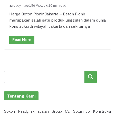
readymix
156 Views
10 min read
Harga Beton Pionir Jakarta – Beton Pionir
merupakan salah satu produk unggulan dalam dunia
konstruksi di wilayah Jakarta dan sekitarnya.
Read More
Cari
Tentang Kami
Sokon Readymix adalah Group CV. Solusindo Konstruksi