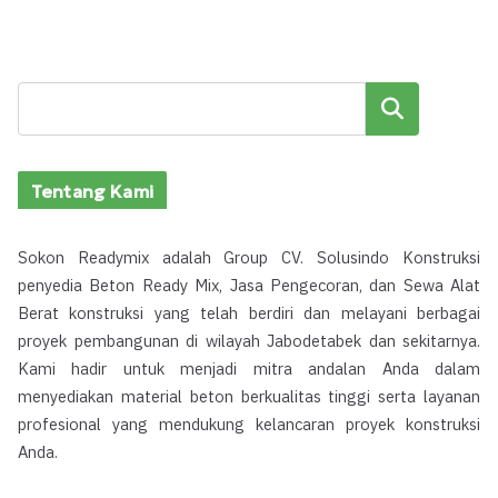
Cari
Tentang Kami
Sokon Readymix adalah Group CV. Solusindo Konstruksi
penyedia Beton Ready Mix, Jasa Pengecoran, dan Sewa Alat
Berat konstruksi yang telah berdiri dan melayani berbagai
proyek pembangunan di wilayah Jabodetabek dan sekitarnya.
Kami hadir untuk menjadi mitra andalan Anda dalam
menyediakan material beton berkualitas tinggi serta layanan
profesional yang mendukung kelancaran proyek konstruksi
Anda.