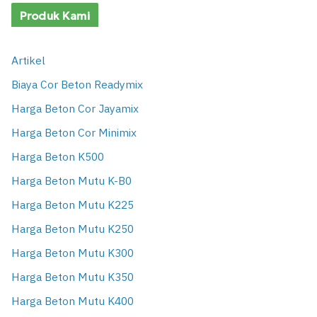
Produk Kami
Artikel
Biaya Cor Beton Readymix
Harga Beton Cor Jayamix
Harga Beton Cor Minimix
Harga Beton K500
Harga Beton Mutu K-B0
Harga Beton Mutu K225
Harga Beton Mutu K250
Harga Beton Mutu K300
Harga Beton Mutu K350
Harga Beton Mutu K400