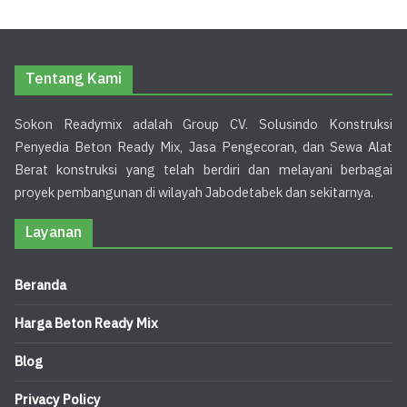
Tentang Kami
Sokon Readymix adalah Group CV. Solusindo Konstruksi
Penyedia Beton Ready Mix, Jasa Pengecoran, dan Sewa Alat
Berat konstruksi yang telah berdiri dan melayani berbagai
proyek pembangunan di wilayah Jabodetabek dan sekitarnya.
Layanan
Beranda
Harga Beton Ready Mix
Blog
Privacy Policy