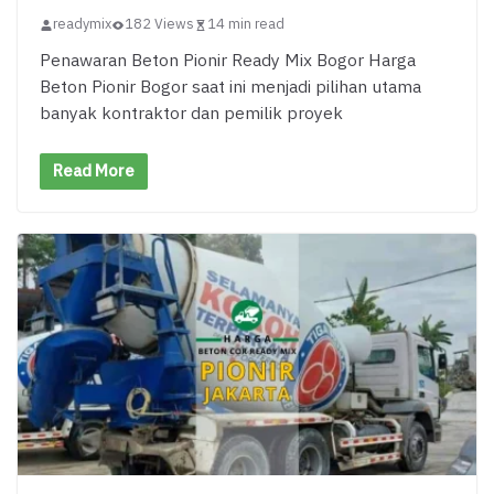
readymix
182 Views
14 min read
Penawaran Beton Pionir Ready Mix Bogor Harga
Beton Pionir Bogor saat ini menjadi pilihan utama
banyak kontraktor dan pemilik proyek
Read More