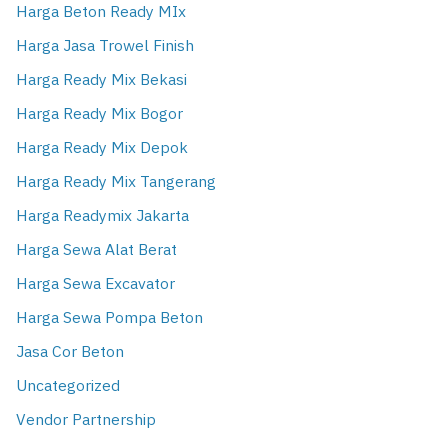
Harga Beton Ready MIx
Harga Jasa Trowel Finish
Harga Ready Mix Bekasi
Harga Ready Mix Bogor
Harga Ready Mix Depok
Harga Ready Mix Tangerang
Harga Readymix Jakarta
Harga Sewa Alat Berat
Harga Sewa Excavator
Harga Sewa Pompa Beton
Jasa Cor Beton
Uncategorized
Vendor Partnership