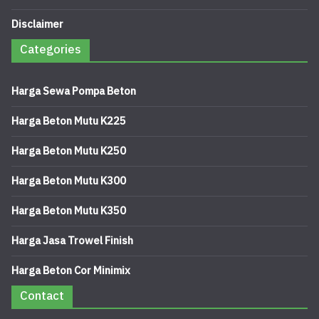
Disclaimer
Categories
Harga Sewa Pompa Beton
Harga Beton Mutu K225
Harga Beton Mutu K250
Harga Beton Mutu K300
Harga Beton Mutu K350
Harga Jasa Trowel Finish
Harga Beton Cor Minimix
Contact