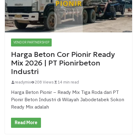
VENDOR PARTNERSHIP
Harga Beton Cor Pionir Ready
Mix 2026 | PT Pionirbeton
Industri
readymix
208 Views
14 min read
Harga Beton Pionir – Ready Mix Tiga Roda dari PT
Pionir Beton Industri di Wilayah Jabodetabek Sokon
Ready Mix adalah
Read More