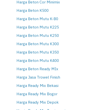
Harga Beton Cor Minimix
Harga Beton K500
Harga Beton Mutu K-B0
Harga Beton Mutu K225
Harga Beton Mutu K250
Harga Beton Mutu K300
Harga Beton Mutu K350
Harga Beton Mutu K400
Harga Beton Ready MIx
Harga Jasa Trowel Finish
Harga Ready Mix Bekasi
Harga Ready Mix Bogor
Harga Ready Mix Depok