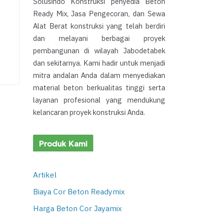
Solusindo Konstruksi penyedia Beton
Ready Mix, Jasa Pengecoran, dan Sewa
Alat Berat konstruksi yang telah berdiri
dan melayani berbagai proyek
pembangunan di wilayah Jabodetabek
dan sekitarnya. Kami hadir untuk menjadi
mitra andalan Anda dalam menyediakan
material beton berkualitas tinggi serta
layanan profesional yang mendukung
kelancaran proyek konstruksi Anda.
Produk Kami
Artikel
Biaya Cor Beton Readymix
Harga Beton Cor Jayamix