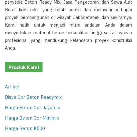
penyedia Beton Ready Mix, Jasa Pengecoran, dan Sewa Alat
Berat konstruksi yang telah berdiri dan melayani berbagai
proyek pembangunan di wilayah Jabodetabek dan sekitarnya.
Kami hadir untuk menjadi mitra andalan Anda dalam
menyediakan material beton berkualitas tinggi serta layanan
profesional yang mendukung kelancaran proyek konstruksi
Anda.
Produk Kami
Artikel
Biaya Cor Beton Readymix
Harga Beton Cor Jayamix
Harga Beton Cor Minimix
Harga Beton K500