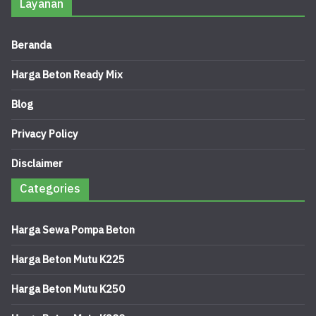
Layanan
Beranda
Harga Beton Ready Mix
Blog
Privacy Policy
Disclaimer
Categories
Harga Sewa Pompa Beton
Harga Beton Mutu K225
Harga Beton Mutu K250