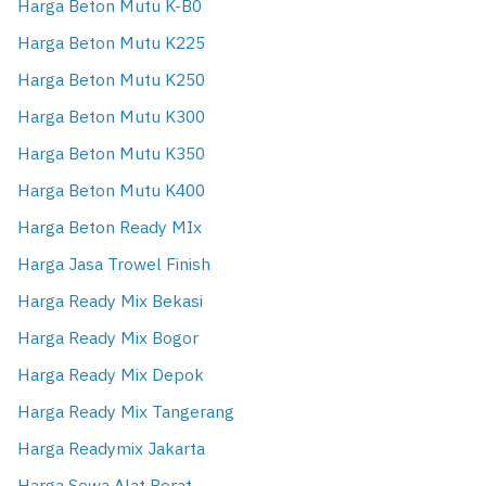
Harga Beton Mutu K-B0
Harga Beton Mutu K225
Harga Beton Mutu K250
Harga Beton Mutu K300
Harga Beton Mutu K350
Harga Beton Mutu K400
Harga Beton Ready MIx
Harga Jasa Trowel Finish
Harga Ready Mix Bekasi
Harga Ready Mix Bogor
Harga Ready Mix Depok
Harga Ready Mix Tangerang
Harga Readymix Jakarta