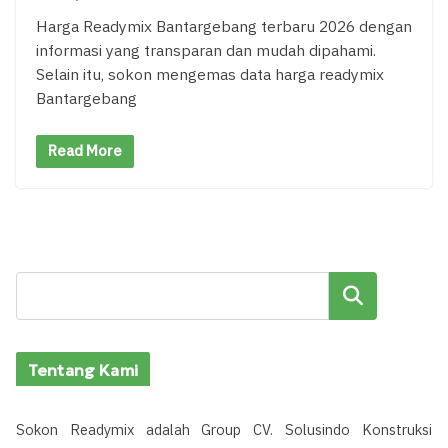
Harga Readymix Bantargebang terbaru 2026 dengan
informasi yang transparan dan mudah dipahami.
Selain itu, sokon mengemas data harga readymix
Bantargebang
Read More
Cari
Tentang Kami
Sokon Readymix adalah Group CV. Solusindo Konstruksi