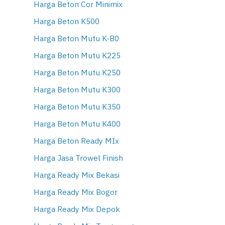
Harga Beton Cor Minimix
Harga Beton K500
Harga Beton Mutu K-B0
Harga Beton Mutu K225
Harga Beton Mutu K250
Harga Beton Mutu K300
Harga Beton Mutu K350
Harga Beton Mutu K400
Harga Beton Ready MIx
Harga Jasa Trowel Finish
Harga Ready Mix Bekasi
Harga Ready Mix Bogor
Harga Ready Mix Depok