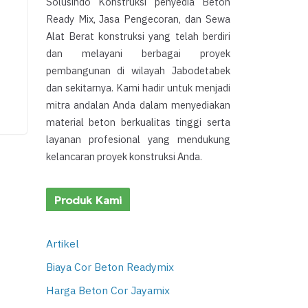
Solusindo Konstruksi penyedia Beton
Ready Mix, Jasa Pengecoran, dan Sewa
Alat Berat konstruksi yang telah berdiri
dan melayani berbagai proyek
pembangunan di wilayah Jabodetabek
dan sekitarnya. Kami hadir untuk menjadi
mitra andalan Anda dalam menyediakan
material beton berkualitas tinggi serta
layanan profesional yang mendukung
kelancaran proyek konstruksi Anda.
Produk Kami
Artikel
Biaya Cor Beton Readymix
Harga Beton Cor Jayamix