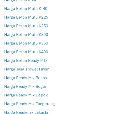
Harga Beton K500
Harga Beton Mutu K-B0
Harga Beton Mutu K225
Harga Beton Mutu K250
Harga Beton Mutu K300
Harga Beton Mutu K350
Harga Beton Mutu K400
Harga Beton Ready MIx
Harga Jasa Trowel Finish
Harga Ready Mix Bekasi
Harga Ready Mix Bogor
Harga Ready Mix Depok
Harga Ready Mix Tangerang
Harga Readymix Jakarta