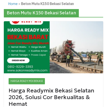
Home
»
Beton Mutu K150 Bekasi Selatan
Beton Mutu K150 Bekasi Selatan
HARGA READY MIX BEKASI
Harga Readymix Bekasi Selatan
2026, Solusi Cor Berkualitas &
Hemat