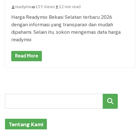
readymix
135 Views
12 min read
Harga Readymix Bekasi Selatan terbaru 2026
dengan informasi yang transparan dan mudah
dipahami. Selain itu, sokon mengemas data harga
readymix
Read More
Cari
Tentang Kami