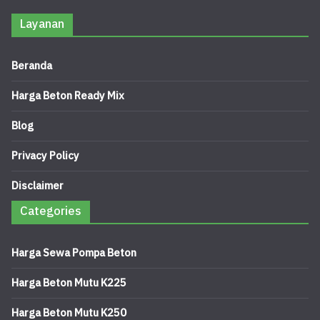
Layanan
Beranda
Harga Beton Ready Mix
Blog
Privacy Policy
Disclaimer
Categories
Harga Sewa Pompa Beton
Harga Beton Mutu K225
Harga Beton Mutu K250