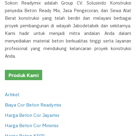
Sokon Readymix adalah Group CV. Solusindo Konstruksi
penyedia Beton Ready Mix, Jasa Pengecoran, dan Sewa Alat
Berat konstruksi yang telah berdiri dan melayani berbagai
proyek pembangunan di wilayah Jabodetabek dan sekitarnya.
Kami hadir untuk menjadi mitra andalan Anda dalam
menyediakan material beton berkualitas tinggi serta layanan
profesional yang mendukung kelancaran proyek konstruksi
Anda.
Produk Kami
Artikel
Biaya Cor Beton Readymix
Harga Beton Cor Jayamix
Harga Beton Cor Minimix