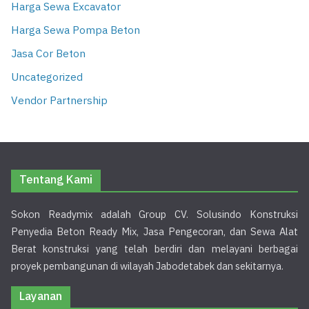
Harga Sewa Excavator
Harga Sewa Pompa Beton
Jasa Cor Beton
Uncategorized
Vendor Partnership
Tentang Kami
Sokon Readymix adalah Group CV. Solusindo Konstruksi
Penyedia Beton Ready Mix, Jasa Pengecoran, dan Sewa Alat
Berat konstruksi yang telah berdiri dan melayani berbagai
proyek pembangunan di wilayah Jabodetabek dan sekitarnya.
Layanan