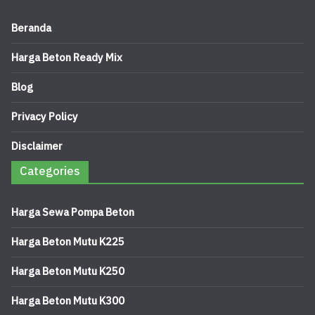
Beranda
Harga Beton Ready Mix
Blog
Privacy Policy
Disclaimer
Categories
Harga Sewa Pompa Beton
Harga Beton Mutu K225
Harga Beton Mutu K250
Harga Beton Mutu K300