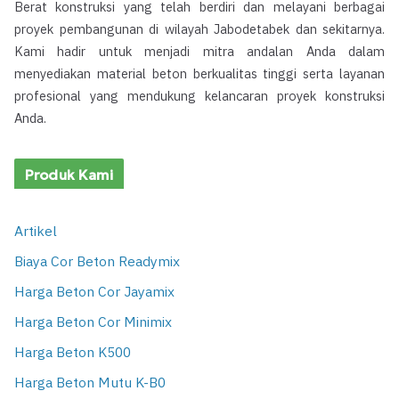
Berat konstruksi yang telah berdiri dan melayani berbagai
proyek pembangunan di wilayah Jabodetabek dan sekitarnya.
Kami hadir untuk menjadi mitra andalan Anda dalam
menyediakan material beton berkualitas tinggi serta layanan
profesional yang mendukung kelancaran proyek konstruksi
Anda.
Produk Kami
Artikel
Biaya Cor Beton Readymix
Harga Beton Cor Jayamix
Harga Beton Cor Minimix
Harga Beton K500
Harga Beton Mutu K-B0