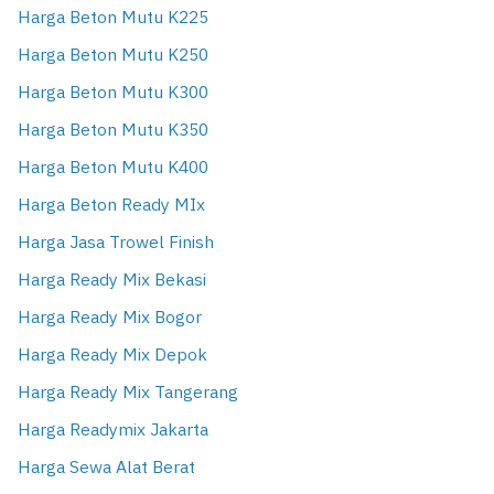
Harga Beton Mutu K225
Harga Beton Mutu K250
Harga Beton Mutu K300
Harga Beton Mutu K350
Harga Beton Mutu K400
Harga Beton Ready MIx
Harga Jasa Trowel Finish
Harga Ready Mix Bekasi
Harga Ready Mix Bogor
Harga Ready Mix Depok
Harga Ready Mix Tangerang
Harga Readymix Jakarta
Harga Sewa Alat Berat