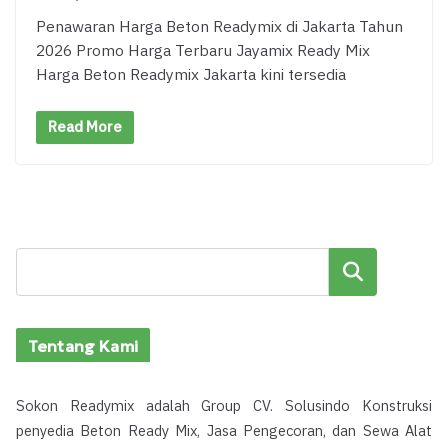
Penawaran Harga Beton Readymix di Jakarta Tahun
2026 Promo Harga Terbaru Jayamix Ready Mix
Harga Beton Readymix Jakarta kini tersedia
Read More
Cari
Tentang Kami
Sokon Readymix adalah Group CV. Solusindo Konstruksi
penyedia Beton Ready Mix, Jasa Pengecoran, dan Sewa Alat