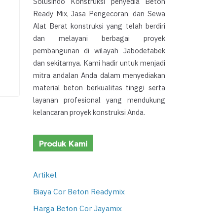
Solusindo Konstruksi penyedia Beton
Ready Mix, Jasa Pengecoran, dan Sewa
Alat Berat konstruksi yang telah berdiri
dan melayani berbagai proyek
pembangunan di wilayah Jabodetabek
dan sekitarnya. Kami hadir untuk menjadi
mitra andalan Anda dalam menyediakan
material beton berkualitas tinggi serta
layanan profesional yang mendukung
kelancaran proyek konstruksi Anda.
Produk Kami
Artikel
Biaya Cor Beton Readymix
Harga Beton Cor Jayamix