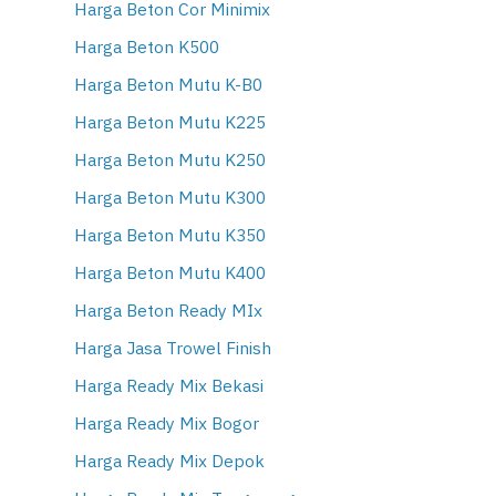
Harga Beton Cor Minimix
Harga Beton K500
Harga Beton Mutu K-B0
Harga Beton Mutu K225
Harga Beton Mutu K250
Harga Beton Mutu K300
Harga Beton Mutu K350
Harga Beton Mutu K400
Harga Beton Ready MIx
Harga Jasa Trowel Finish
Harga Ready Mix Bekasi
Harga Ready Mix Bogor
Harga Ready Mix Depok