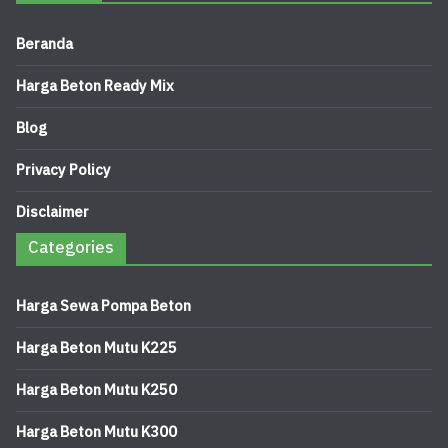
Beranda
Harga Beton Ready Mix
Blog
Privacy Policy
Disclaimer
Categories
Harga Sewa Pompa Beton
Harga Beton Mutu K225
Harga Beton Mutu K250
Harga Beton Mutu K300