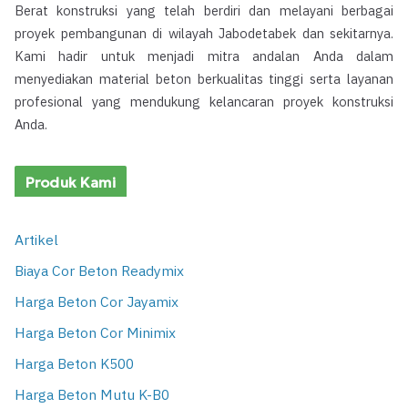
Berat konstruksi yang telah berdiri dan melayani berbagai
proyek pembangunan di wilayah Jabodetabek dan sekitarnya.
Kami hadir untuk menjadi mitra andalan Anda dalam
menyediakan material beton berkualitas tinggi serta layanan
profesional yang mendukung kelancaran proyek konstruksi
Anda.
Produk Kami
Artikel
Biaya Cor Beton Readymix
Harga Beton Cor Jayamix
Harga Beton Cor Minimix
Harga Beton K500
Harga Beton Mutu K-B0