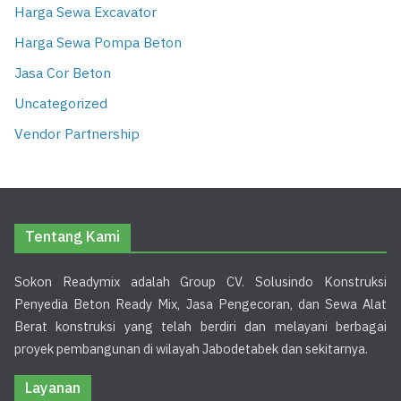
Harga Sewa Excavator
Harga Sewa Pompa Beton
Jasa Cor Beton
Uncategorized
Vendor Partnership
Tentang Kami
Sokon Readymix adalah Group CV. Solusindo Konstruksi
Penyedia Beton Ready Mix, Jasa Pengecoran, dan Sewa Alat
Berat konstruksi yang telah berdiri dan melayani berbagai
proyek pembangunan di wilayah Jabodetabek dan sekitarnya.
Layanan