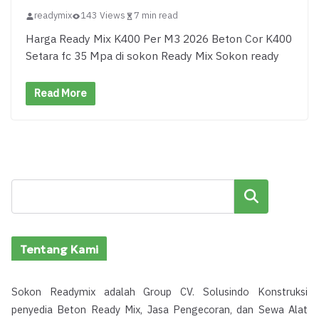
readymix
143 Views
7 min read
Harga Ready Mix K400 Per M3 2026 Beton Cor K400
Setara fc 35 Mpa di sokon Ready Mix Sokon ready
Read More
Cari
Tentang Kami
Sokon Readymix adalah Group CV. Solusindo Konstruksi
penyedia Beton Ready Mix, Jasa Pengecoran, dan Sewa Alat