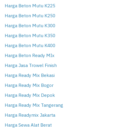
Harga Beton Mutu K225
Harga Beton Mutu K250
Harga Beton Mutu K300
Harga Beton Mutu K350
Harga Beton Mutu K400
Harga Beton Ready MIx
Harga Jasa Trowel Finish
Harga Ready Mix Bekasi
Harga Ready Mix Bogor
Harga Ready Mix Depok
Harga Ready Mix Tangerang
Harga Readymix Jakarta
Harga Sewa Alat Berat